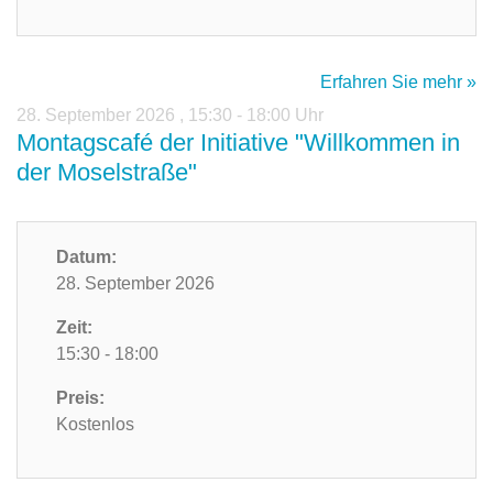
Erfahren Sie mehr »
28. September 2026
,
15:30 - 18:00 Uhr
Montagscafé der Initiative "Willkommen in
der Moselstraße"
Datum:
28. September 2026
Zeit:
15:30 - 18:00
Preis:
Kostenlos