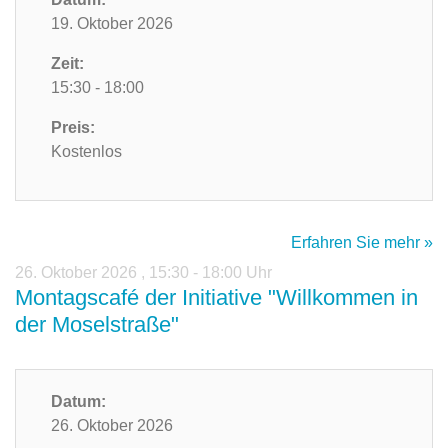
19. Oktober 2026
Zeit:
15:30 - 18:00
Preis:
Kostenlos
Erfahren Sie mehr »
26. Oktober 2026
,
15:30 - 18:00 Uhr
Montagscafé der Initiative "Willkommen in
der Moselstraße"
Datum:
26. Oktober 2026