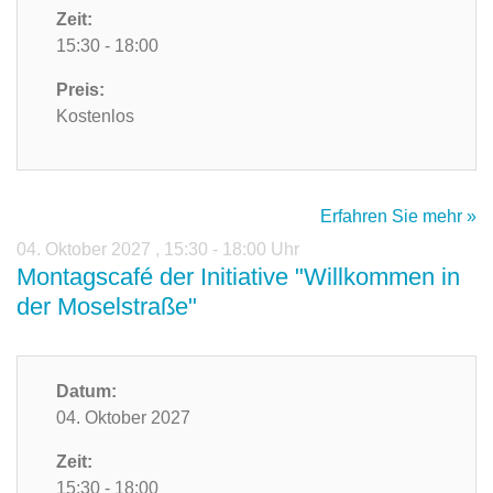
Zeit:
15:30 - 18:00
Preis:
Kostenlos
Erfahren Sie mehr »
04. Oktober 2027
,
15:30 - 18:00 Uhr
Montagscafé der Initiative "Willkommen in
der Moselstraße"
Datum:
04. Oktober 2027
Zeit:
15:30 - 18:00