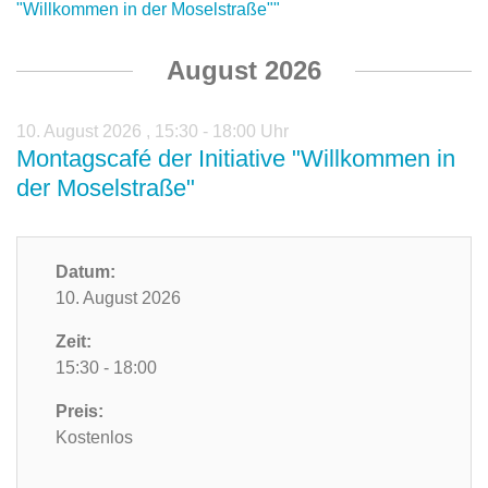
"Willkommen in der Moselstraße""
August 2026
10. August 2026
,
15:30 - 18:00 Uhr
Montagscafé der Initiative "Willkommen in
der Moselstraße"
Datum:
10. August 2026
Zeit:
15:30 - 18:00
Preis:
Kostenlos