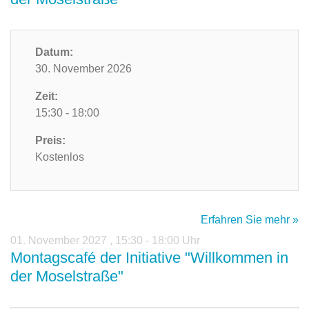
Datum:
30. November 2026
Zeit:
15:30 - 18:00
Preis:
Kostenlos
Erfahren Sie mehr »
01. November 2027
,
15:30 - 18:00 Uhr
Montagscafé der Initiative "Willkommen in
der Moselstraße"