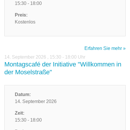
15:30 - 18:00
Preis:
Kostenlos
Erfahren Sie mehr »
14. September 2026
,
15:30 - 18:00 Uhr
Montagscafé der Initiative "Willkommen in
der Moselstraße"
Datum:
14. September 2026
Zeit:
15:30 - 18:00