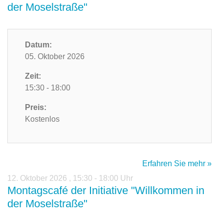
der Moselstraße"
Datum:
05. Oktober 2026
Zeit:
15:30 - 18:00
Preis:
Kostenlos
Erfahren Sie mehr »
12. Oktober 2026
,
15:30 - 18:00 Uhr
Montagscafé der Initiative "Willkommen in
der Moselstraße"