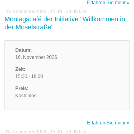
Erfahren Sie mehr »
16. November 2026
,
15:30 - 18:00 Uhr
Montagscafé der Initiative "Willkommen in
der Moselstraße"
Datum:
16. November 2026
Zeit:
15:30 - 18:00
Preis:
Kostenlos
Erfahren Sie mehr »
23. November 2026
,
15:30 - 18:00 Uhr