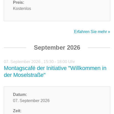
Preis:
Kostenlos
Erfahren Sie mehr »
September 2026
07. September 2026
,
15:30 - 18:00 Uhr
Montagscafé der Initiative "Willkommen in
der Moselstraße"
Datum:
07. September 2026
Zeit: