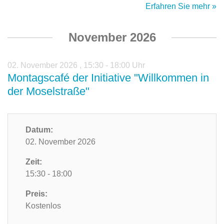
Erfahren Sie mehr »
November 2026
02. November 2026
,
15:30 - 18:00 Uhr
Montagscafé der Initiative "Willkommen in
der Moselstraße"
Datum:
02. November 2026
Zeit:
15:30 - 18:00
Preis:
Kostenlos