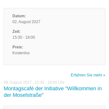
Datum:
02. August 2027
Zeit:
15:30 - 18:00
Preis:
Kostenlos
Erfahren Sie mehr »
09. August 2027
,
15:30 - 18:00 Uhr
Montagscafé der Initiative "Willkommen in
der Moselstraße"