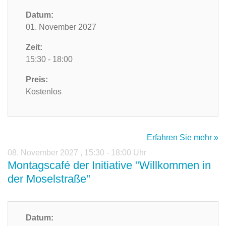
Datum:
01. November 2027
Zeit:
15:30 - 18:00
Preis:
Kostenlos
Erfahren Sie mehr »
08. November 2027
,
15:30 - 18:00 Uhr
Montagscafé der Initiative "Willkommen in
der Moselstraße"
Datum: