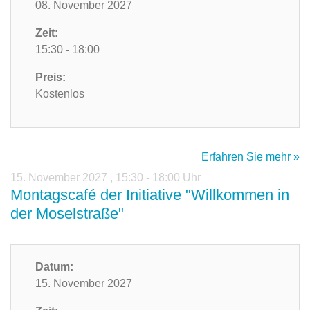
08. November 2027
Zeit:
15:30 - 18:00
Preis:
Kostenlos
Erfahren Sie mehr »
15. November 2027
,
15:30 - 18:00 Uhr
Montagscafé der Initiative "Willkommen in
der Moselstraße"
Datum:
15. November 2027