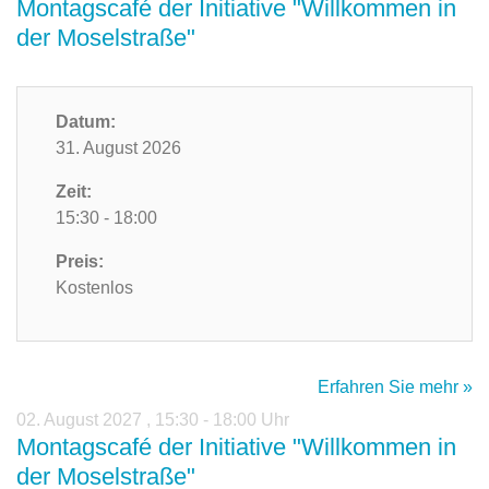
Montagscafé der Initiative "Willkommen in
der Moselstraße"
Datum:
31. August 2026
Zeit:
15:30 - 18:00
Preis:
Kostenlos
Erfahren Sie mehr »
02. August 2027
,
15:30 - 18:00 Uhr
Montagscafé der Initiative "Willkommen in
der Moselstraße"