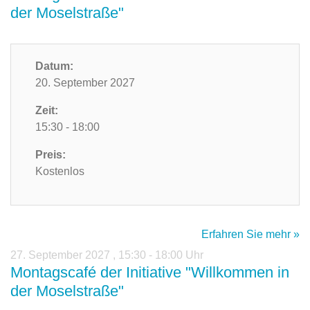
der Moselstraße"
Datum:
20. September 2027
Zeit:
15:30 - 18:00
Preis:
Kostenlos
Erfahren Sie mehr »
27. September 2027
,
15:30 - 18:00 Uhr
Montagscafé der Initiative "Willkommen in
der Moselstraße"