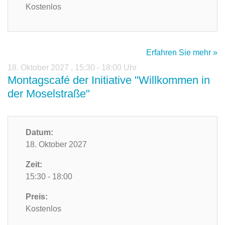
Kostenlos
Erfahren Sie mehr »
18. Oktober 2027
,
15:30 - 18:00 Uhr
Montagscafé der Initiative "Willkommen in
der Moselstraße"
Datum:
18. Oktober 2027
Zeit:
15:30 - 18:00
Preis:
Kostenlos