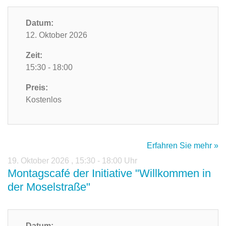
Datum:
12. Oktober 2026
Zeit:
15:30 - 18:00
Preis:
Kostenlos
Erfahren Sie mehr »
19. Oktober 2026
,
15:30 - 18:00 Uhr
Montagscafé der Initiative "Willkommen in
der Moselstraße"
Datum: