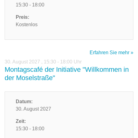
15:30 - 18:00
Preis:
Kostenlos
Erfahren Sie mehr »
30. August 2027
,
15:30 - 18:00 Uhr
Montagscafé der Initiative "Willkommen in
der Moselstraße"
Datum:
30. August 2027
Zeit:
15:30 - 18:00