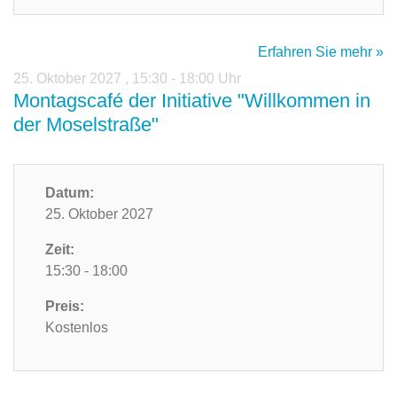
Erfahren Sie mehr »
25. Oktober 2027
,
15:30 - 18:00 Uhr
Montagscafé der Initiative "Willkommen in
der Moselstraße"
Datum:
25. Oktober 2027
Zeit:
15:30 - 18:00
Preis:
Kostenlos