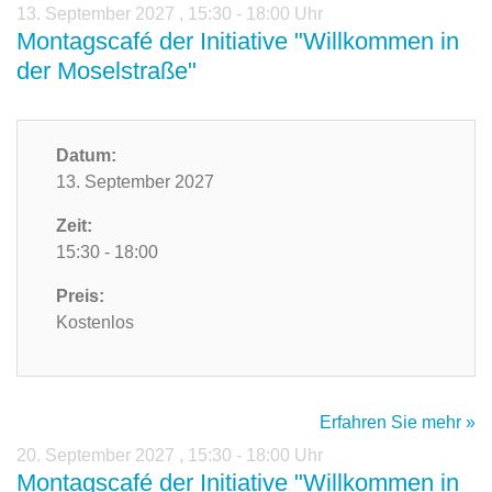
13. September 2027
,
15:30 - 18:00 Uhr
Montagscafé der Initiative "Willkommen in
der Moselstraße"
Datum:
13. September 2027
Zeit:
15:30 - 18:00
Preis:
Kostenlos
Erfahren Sie mehr »
20. September 2027
,
15:30 - 18:00 Uhr
Montagscafé der Initiative "Willkommen in