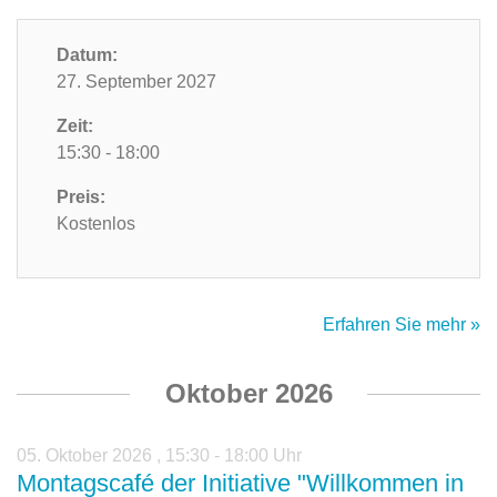
Datum:
27. September 2027
Zeit:
15:30 - 18:00
Preis:
Kostenlos
Erfahren Sie mehr »
Oktober 2026
05. Oktober 2026
,
15:30 - 18:00 Uhr
Montagscafé der Initiative "Willkommen in