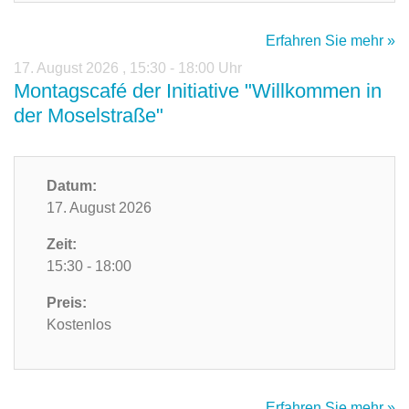
Erfahren Sie mehr »
17. August 2026
,
15:30 - 18:00 Uhr
Montagscafé der Initiative "Willkommen in
der Moselstraße"
Datum:
17. August 2026
Zeit:
15:30 - 18:00
Preis:
Kostenlos
Erfahren Sie mehr »