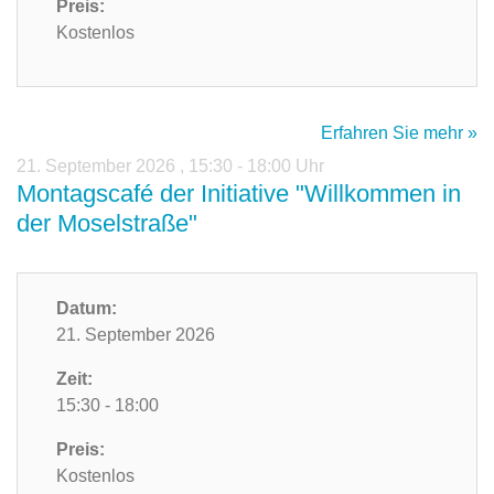
Preis:
Kostenlos
Erfahren Sie mehr »
21. September 2026
,
15:30 - 18:00 Uhr
Montagscafé der Initiative "Willkommen in
der Moselstraße"
Datum:
21. September 2026
Zeit:
15:30 - 18:00
Preis:
Kostenlos