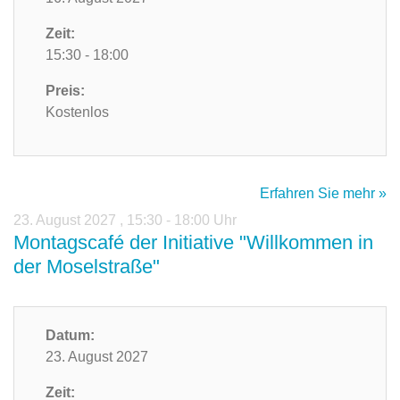
Zeit:
15:30 - 18:00
Preis:
Kostenlos
Erfahren Sie mehr »
23. August 2027
,
15:30 - 18:00 Uhr
Montagscafé der Initiative "Willkommen in
der Moselstraße"
Datum:
23. August 2027
Zeit: