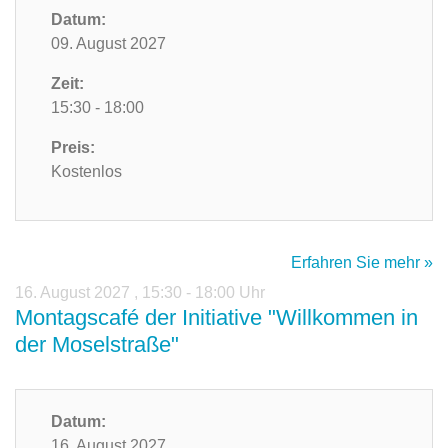
Datum:
09. August 2027
Zeit:
15:30 - 18:00
Preis:
Kostenlos
Erfahren Sie mehr »
16. August 2027
,
15:30 - 18:00 Uhr
Montagscafé der Initiative "Willkommen in
der Moselstraße"
Datum:
16. August 2027