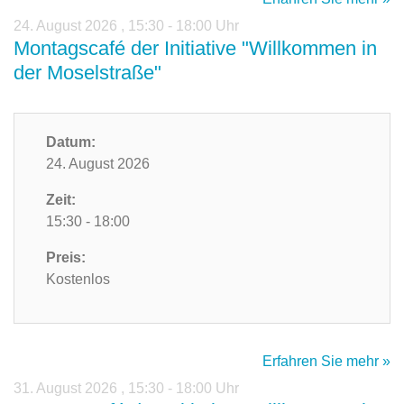
24. August 2026
,
15:30 - 18:00 Uhr
Montagscafé der Initiative "Willkommen in
der Moselstraße"
Datum:
24. August 2026
Zeit:
15:30 - 18:00
Preis:
Kostenlos
Erfahren Sie mehr »
31. August 2026
,
15:30 - 18:00 Uhr