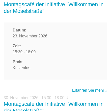
Montagscafé der Initiative "Willkommen in
der Moselstraße"
Datum:
23. November 2026
Zeit:
15:30 - 18:00
Preis:
Kostenlos
Erfahren Sie mehr »
30. November 2026
,
15:30 - 18:00 Uhr
Montagscafé der Initiative "Willkommen in
der Moselstraße"