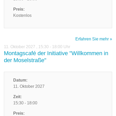
Preis:
Kostenlos
Erfahren Sie mehr »
11. Oktober 2027
,
15:30 - 18:00 Uhr
Montagscafé der Initiative "Willkommen in
der Moselstraße"
Datum:
11. Oktober 2027
Zeit:
15:30 - 18:00
Preis: