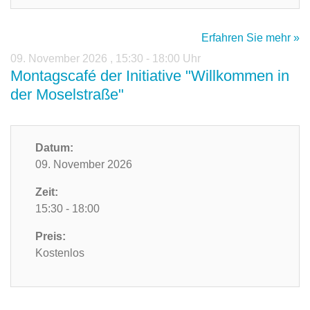
Erfahren Sie mehr »
09. November 2026
,
15:30 - 18:00 Uhr
Montagscafé der Initiative "Willkommen in
der Moselstraße"
Datum:
09. November 2026
Zeit:
15:30 - 18:00
Preis:
Kostenlos