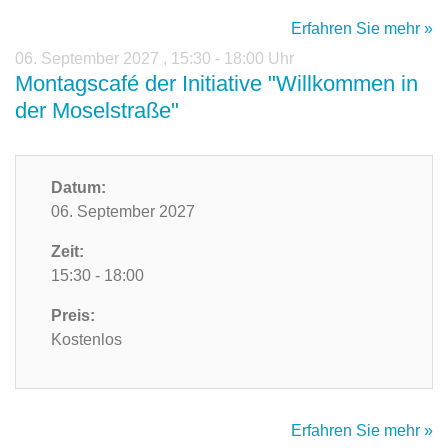
Erfahren Sie mehr »
06. September 2027
,
15:30 - 18:00 Uhr
Montagscafé der Initiative "Willkommen in
der Moselstraße"
Datum:
06. September 2027
Zeit:
15:30 - 18:00
Preis:
Kostenlos
Erfahren Sie mehr »