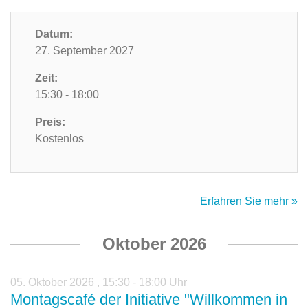
Datum:
27. September 2027
Zeit:
15:30 - 18:00
Preis:
Kostenlos
Erfahren Sie mehr »
Oktober 2026
05. Oktober 2026
,
15:30 - 18:00 Uhr
Montagscafé der Initiative "Willkommen in