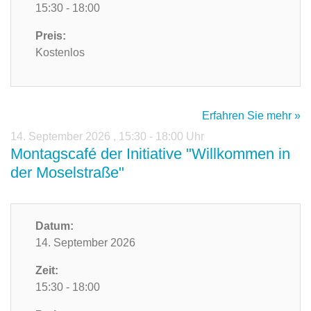
15:30 - 18:00
Preis:
Kostenlos
Erfahren Sie mehr »
14. September 2026
,
15:30 - 18:00 Uhr
Montagscafé der Initiative "Willkommen in
der Moselstraße"
Datum:
14. September 2026
Zeit:
15:30 - 18:00