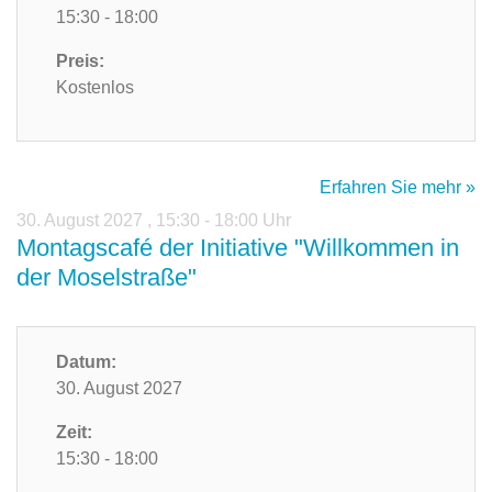
15:30 - 18:00
Preis:
Kostenlos
Erfahren Sie mehr »
30. August 2027
,
15:30 - 18:00 Uhr
Montagscafé der Initiative "Willkommen in
der Moselstraße"
Datum:
30. August 2027
Zeit:
15:30 - 18:00