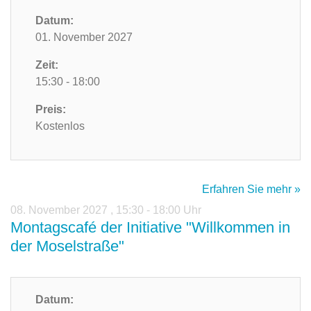
Datum:
01. November 2027
Zeit:
15:30 - 18:00
Preis:
Kostenlos
Erfahren Sie mehr »
08. November 2027
,
15:30 - 18:00 Uhr
Montagscafé der Initiative "Willkommen in
der Moselstraße"
Datum: