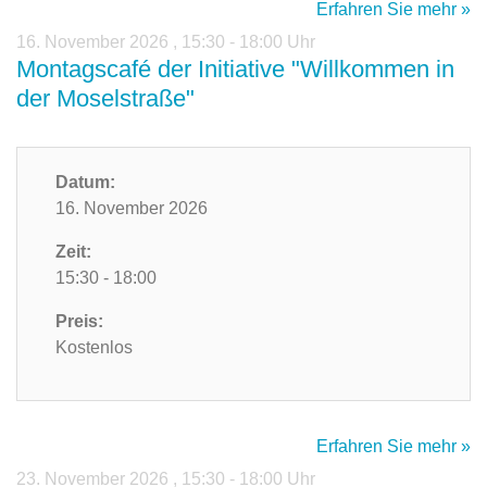
Erfahren Sie mehr »
16. November 2026
,
15:30 - 18:00 Uhr
Montagscafé der Initiative "Willkommen in
der Moselstraße"
Datum:
16. November 2026
Zeit:
15:30 - 18:00
Preis:
Kostenlos
Erfahren Sie mehr »
23. November 2026
,
15:30 - 18:00 Uhr