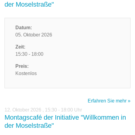
der Moselstraße"
Datum:
05. Oktober 2026
Zeit:
15:30 - 18:00
Preis:
Kostenlos
Erfahren Sie mehr »
12. Oktober 2026
,
15:30 - 18:00 Uhr
Montagscafé der Initiative "Willkommen in
der Moselstraße"