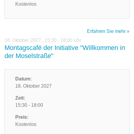
Kostenlos
Erfahren Sie mehr »
18. Oktober 2027
,
15:30 - 18:00 Uhr
Montagscafé der Initiative "Willkommen in
der Moselstraße"
Datum:
18. Oktober 2027
Zeit:
15:30 - 18:00
Preis:
Kostenlos