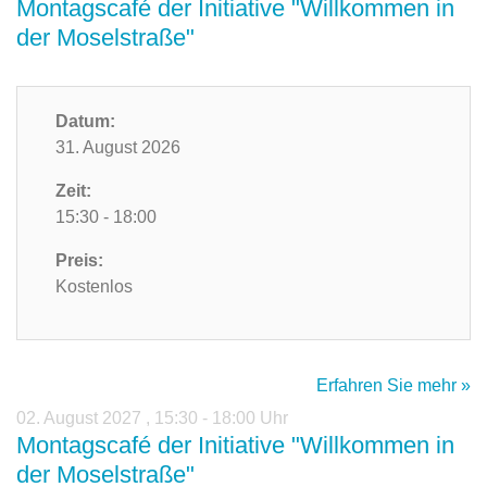
Montagscafé der Initiative "Willkommen in
der Moselstraße"
Datum:
31. August 2026
Zeit:
15:30 - 18:00
Preis:
Kostenlos
Erfahren Sie mehr »
02. August 2027
,
15:30 - 18:00 Uhr
Montagscafé der Initiative "Willkommen in
der Moselstraße"