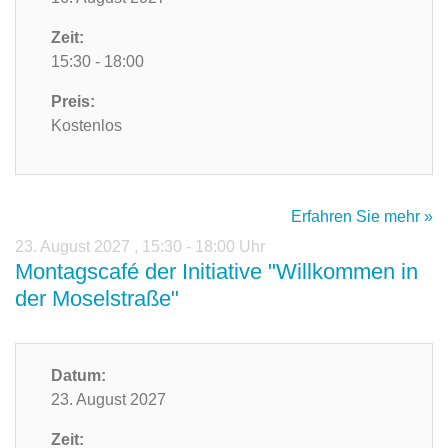
Zeit:
15:30 - 18:00
Preis:
Kostenlos
Erfahren Sie mehr »
23. August 2027
,
15:30 - 18:00 Uhr
Montagscafé der Initiative "Willkommen in
der Moselstraße"
Datum:
23. August 2027
Zeit: