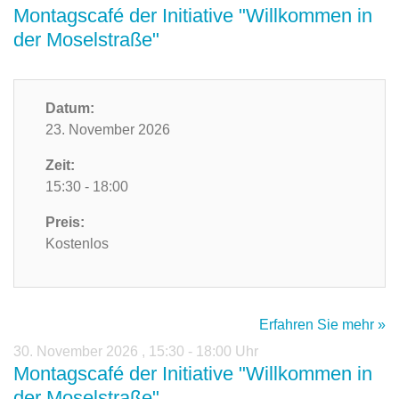
Montagscafé der Initiative "Willkommen in
der Moselstraße"
Datum:
23. November 2026
Zeit:
15:30 - 18:00
Preis:
Kostenlos
Erfahren Sie mehr »
30. November 2026
,
15:30 - 18:00 Uhr
Montagscafé der Initiative "Willkommen in
der Moselstraße"