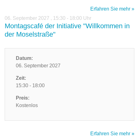
Erfahren Sie mehr »
06. September 2027
,
15:30 - 18:00 Uhr
Montagscafé der Initiative "Willkommen in
der Moselstraße"
Datum:
06. September 2027
Zeit:
15:30 - 18:00
Preis:
Kostenlos
Erfahren Sie mehr »