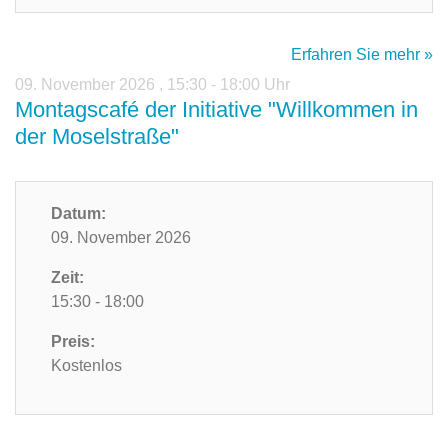
Erfahren Sie mehr »
09. November 2026
,
15:30 - 18:00 Uhr
Montagscafé der Initiative "Willkommen in
der Moselstraße"
Datum:
09. November 2026
Zeit:
15:30 - 18:00
Preis:
Kostenlos