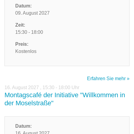
Datum:
09. August 2027
Zeit:
15:30 - 18:00
Preis:
Kostenlos
Erfahren Sie mehr »
16. August 2027
,
15:30 - 18:00 Uhr
Montagscafé der Initiative "Willkommen in
der Moselstraße"
Datum:
16. August 2027