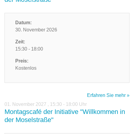
Datum:
30. November 2026
Zeit:
15:30 - 18:00
Preis:
Kostenlos
Erfahren Sie mehr »
01. November 2027
,
15:30 - 18:00 Uhr
Montagscafé der Initiative "Willkommen in
der Moselstraße"