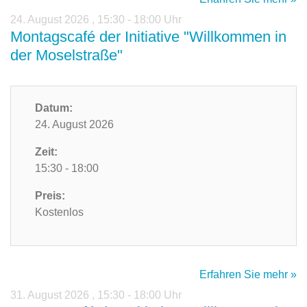
24. August 2026
,
15:30 - 18:00 Uhr
Montagscafé der Initiative "Willkommen in
der Moselstraße"
Datum:
24. August 2026
Zeit:
15:30 - 18:00
Preis:
Kostenlos
Erfahren Sie mehr »
31. August 2026
,
15:30 - 18:00 Uhr