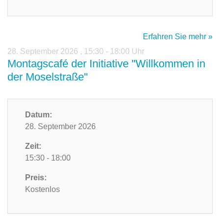
Erfahren Sie mehr »
28. September 2026
,
15:30 - 18:00 Uhr
Montagscafé der Initiative "Willkommen in
der Moselstraße"
Datum:
28. September 2026
Zeit:
15:30 - 18:00
Preis:
Kostenlos