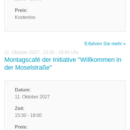
Preis:
Kostenlos
Erfahren Sie mehr »
11. Oktober 2027
,
15:30 - 18:00 Uhr
Montagscafé der Initiative "Willkommen in
der Moselstraße"
Datum:
11. Oktober 2027
Zeit:
15:30 - 18:00
Preis: