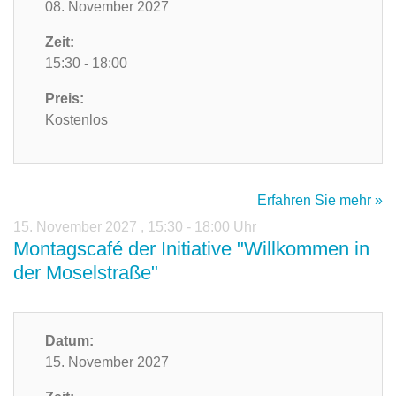
08. November 2027
Zeit:
15:30 - 18:00
Preis:
Kostenlos
Erfahren Sie mehr »
15. November 2027
,
15:30 - 18:00 Uhr
Montagscafé der Initiative "Willkommen in
der Moselstraße"
Datum:
15. November 2027