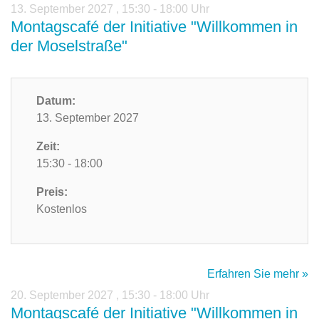
13. September 2027
,
15:30 - 18:00 Uhr
Montagscafé der Initiative "Willkommen in
der Moselstraße"
Datum:
13. September 2027
Zeit:
15:30 - 18:00
Preis:
Kostenlos
Erfahren Sie mehr »
20. September 2027
,
15:30 - 18:00 Uhr
Montagscafé der Initiative "Willkommen in