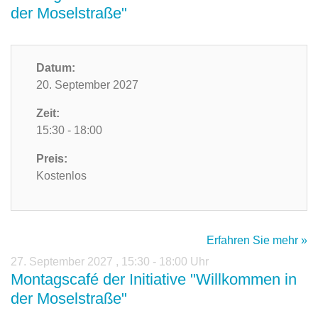
der Moselstraße"
Datum:
20. September 2027
Zeit:
15:30 - 18:00
Preis:
Kostenlos
Erfahren Sie mehr »
27. September 2027
,
15:30 - 18:00 Uhr
Montagscafé der Initiative "Willkommen in
der Moselstraße"