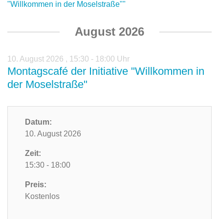
"Willkommen in der Moselstraße""
August 2026
10. August 2026
,
15:30 - 18:00 Uhr
Montagscafé der Initiative "Willkommen in
der Moselstraße"
Datum:
10. August 2026
Zeit:
15:30 - 18:00
Preis:
Kostenlos