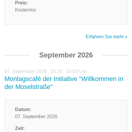
Preis:
Kostenlos
Erfahren Sie mehr »
September 2026
07. September 2026
,
15:30 - 18:00 Uhr
Montagscafé der Initiative "Willkommen in
der Moselstraße"
Datum:
07. September 2026
Zeit: