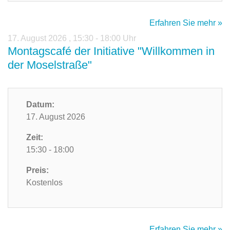
Erfahren Sie mehr »
17. August 2026
,
15:30 - 18:00 Uhr
Montagscafé der Initiative "Willkommen in
der Moselstraße"
Datum:
17. August 2026
Zeit:
15:30 - 18:00
Preis:
Kostenlos
Erfahren Sie mehr »