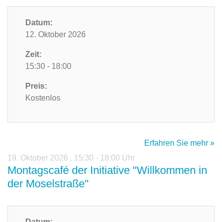
Datum:
12. Oktober 2026
Zeit:
15:30 - 18:00
Preis:
Kostenlos
Erfahren Sie mehr »
19. Oktober 2026
,
15:30 - 18:00 Uhr
Montagscafé der Initiative "Willkommen in
der Moselstraße"
Datum: