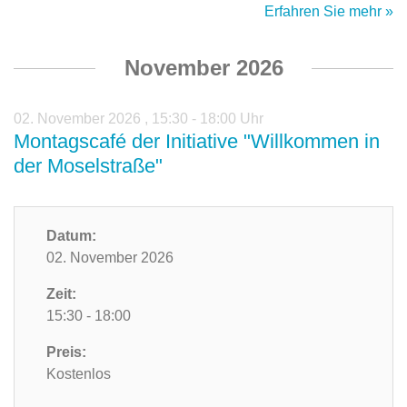
Erfahren Sie mehr »
November 2026
02. November 2026
,
15:30 - 18:00 Uhr
Montagscafé der Initiative "Willkommen in
der Moselstraße"
Datum:
02. November 2026
Zeit:
15:30 - 18:00
Preis:
Kostenlos