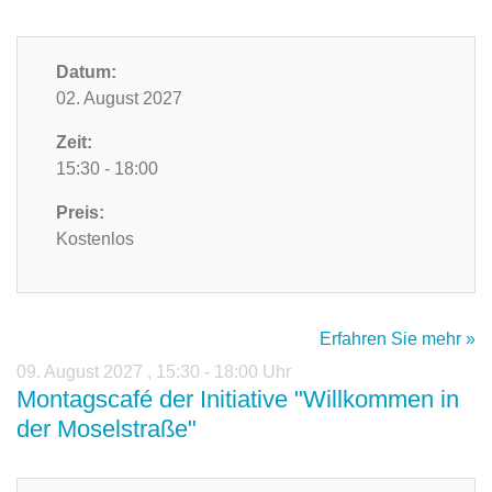
Datum:
02. August 2027
Zeit:
15:30 - 18:00
Preis:
Kostenlos
Erfahren Sie mehr »
09. August 2027
,
15:30 - 18:00 Uhr
Montagscafé der Initiative "Willkommen in
der Moselstraße"