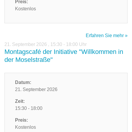
Preis:
Kostenlos
Erfahren Sie mehr »
21. September 2026
,
15:30 - 18:00 Uhr
Montagscafé der Initiative "Willkommen in
der Moselstraße"
Datum:
21. September 2026
Zeit:
15:30 - 18:00
Preis:
Kostenlos