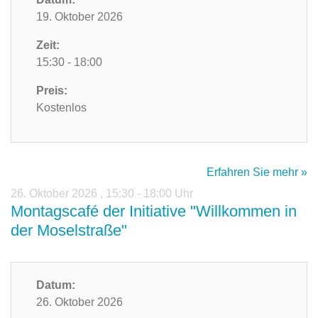
19. Oktober 2026
Zeit:
15:30 - 18:00
Preis:
Kostenlos
Erfahren Sie mehr »
26. Oktober 2026
,
15:30 - 18:00 Uhr
Montagscafé der Initiative "Willkommen in
der Moselstraße"
Datum:
26. Oktober 2026