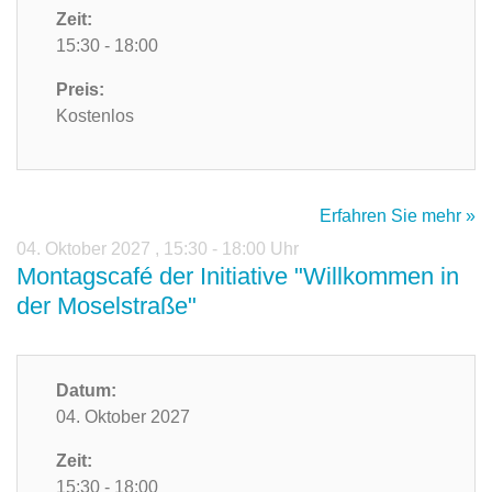
Zeit:
15:30 - 18:00
Preis:
Kostenlos
Erfahren Sie mehr »
04. Oktober 2027
,
15:30 - 18:00 Uhr
Montagscafé der Initiative "Willkommen in
der Moselstraße"
Datum:
04. Oktober 2027
Zeit:
15:30 - 18:00