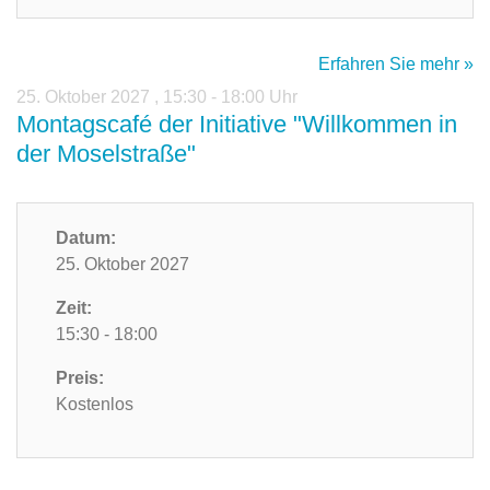
Erfahren Sie mehr »
25. Oktober 2027
,
15:30 - 18:00 Uhr
Montagscafé der Initiative "Willkommen in
der Moselstraße"
Datum:
25. Oktober 2027
Zeit:
15:30 - 18:00
Preis:
Kostenlos