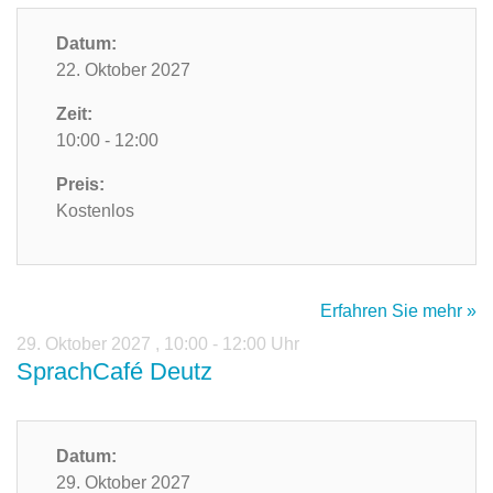
Datum:
22. Oktober 2027
Zeit:
10:00 - 12:00
Preis:
Kostenlos
Erfahren Sie mehr »
29. Oktober 2027
,
10:00 - 12:00 Uhr
SprachCafé Deutz
Datum:
29. Oktober 2027