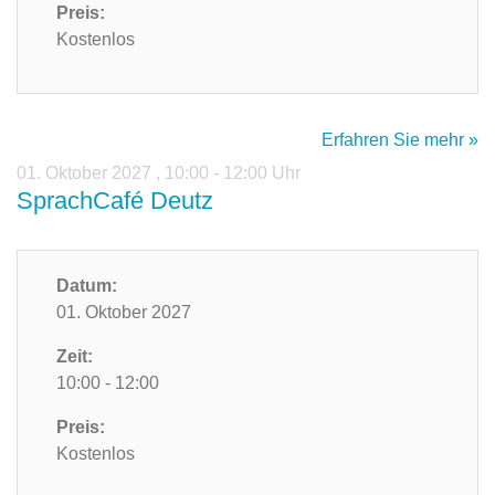
Preis:
Kostenlos
Erfahren Sie mehr »
01. Oktober 2027
,
10:00 - 12:00 Uhr
SprachCafé Deutz
Datum:
01. Oktober 2027
Zeit:
10:00 - 12:00
Preis:
Kostenlos