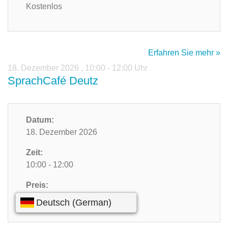
Kostenlos
Erfahren Sie mehr »
18. Dezember 2026
,
10:00 - 12:00 Uhr
SprachCafé Deutz
Datum:
18. Dezember 2026
Zeit:
10:00 - 12:00
Preis:
Kostenlos