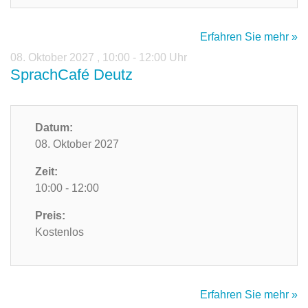
Erfahren Sie mehr »
08. Oktober 2027
,
10:00 - 12:00 Uhr
SprachCafé Deutz
Datum:
08. Oktober 2027
Zeit:
10:00 - 12:00
Preis:
Kostenlos
Erfahren Sie mehr »