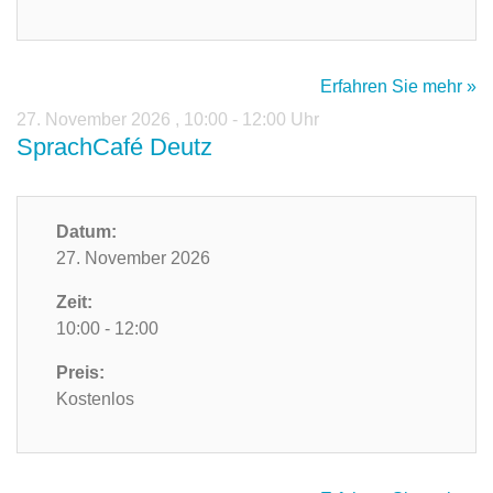
Erfahren Sie mehr »
27. November 2026
,
10:00 - 12:00 Uhr
SprachCafé Deutz
Datum:
27. November 2026
Zeit:
10:00 - 12:00
Preis:
Kostenlos