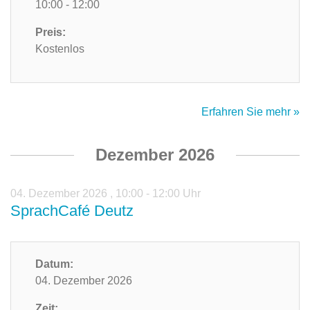
10:00 - 12:00
Preis:
Kostenlos
Erfahren Sie mehr »
Dezember 2026
04. Dezember 2026
,
10:00 - 12:00 Uhr
SprachCafé Deutz
Datum:
04. Dezember 2026
Zeit: