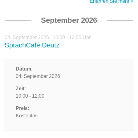
Erfahren Sie mehr »
September 2026
04. September 2026
,
10:00 - 12:00 Uhr
SprachCafé Deutz
Datum:
04. September 2026
Zeit:
10:00 - 12:00
Preis:
Kostenlos