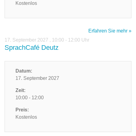
Kostenlos
Erfahren Sie mehr »
17. September 2027
,
10:00 - 12:00 Uhr
SprachCafé Deutz
Datum:
17. September 2027
Zeit:
10:00 - 12:00
Preis:
Kostenlos