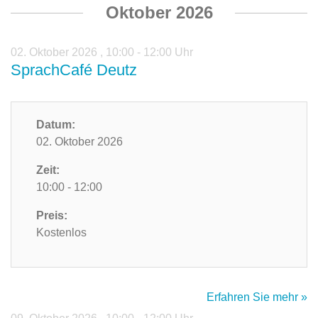
Oktober 2026
02. Oktober 2026
,
10:00 - 12:00 Uhr
SprachCafé Deutz
Datum:
02. Oktober 2026
Zeit:
10:00 - 12:00
Preis:
Kostenlos
Erfahren Sie mehr »