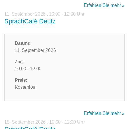
Erfahren Sie mehr »
11. September 2026
,
10:00 - 12:00 Uhr
SprachCafé Deutz
Datum:
11. September 2026
Zeit:
10:00 - 12:00
Preis:
Kostenlos
Erfahren Sie mehr »
18. September 2026
,
10:00 - 12:00 Uhr