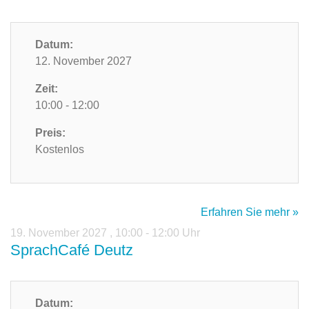
Datum:
12. November 2027
Zeit:
10:00 - 12:00
Preis:
Kostenlos
Erfahren Sie mehr »
19. November 2027
,
10:00 - 12:00 Uhr
SprachCafé Deutz
Datum: