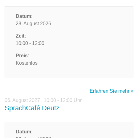
Datum:
28. August 2026
Zeit:
10:00 - 12:00
Preis:
Kostenlos
Erfahren Sie mehr »
06. August 2027
,
10:00 - 12:00 Uhr
SprachCafé Deutz
Datum: