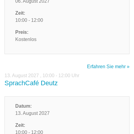
06. August 2027
Zeit:
10:00 - 12:00
Preis:
Kostenlos
Erfahren Sie mehr »
13. August 2027
,
10:00 - 12:00 Uhr
SprachCafé Deutz
Datum:
13. August 2027
Zeit:
10:00 - 12:00