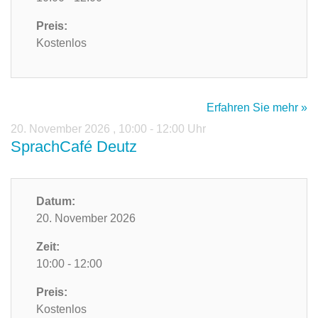
Preis:
Kostenlos
Erfahren Sie mehr »
20. November 2026
,
10:00 - 12:00 Uhr
SprachCafé Deutz
Datum:
20. November 2026
Zeit:
10:00 - 12:00
Preis:
Kostenlos