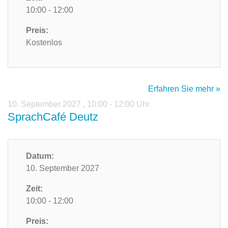
10:00 - 12:00
Preis:
Kostenlos
Erfahren Sie mehr »
10. September 2027
,
10:00 - 12:00 Uhr
SprachCafé Deutz
Datum:
10. September 2027
Zeit:
10:00 - 12:00
Preis: