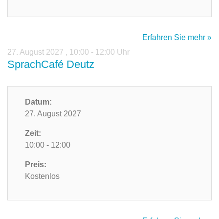
Erfahren Sie mehr »
27. August 2027
,
10:00 - 12:00 Uhr
SprachCafé Deutz
Datum:
27. August 2027
Zeit:
10:00 - 12:00
Preis:
Kostenlos