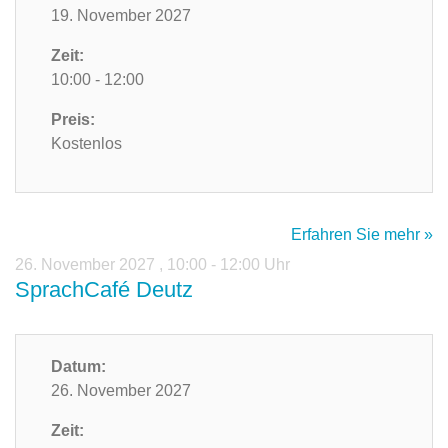
19. November 2027
Zeit:
10:00 - 12:00
Preis:
Kostenlos
Erfahren Sie mehr »
26. November 2027
,
10:00 - 12:00 Uhr
SprachCafé Deutz
Datum:
26. November 2027
Zeit: