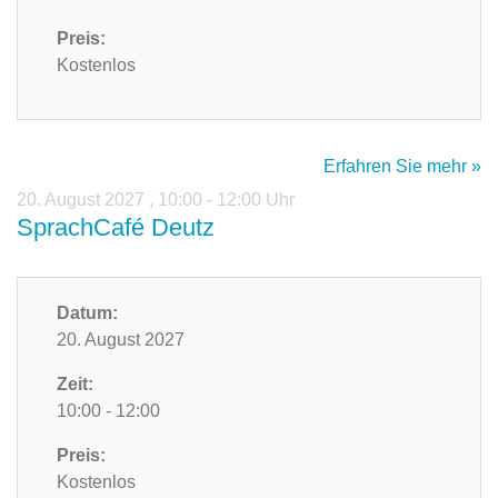
Preis:
Kostenlos
Erfahren Sie mehr »
20. August 2027
,
10:00 - 12:00 Uhr
SprachCafé Deutz
Datum:
20. August 2027
Zeit:
10:00 - 12:00
Preis:
Kostenlos