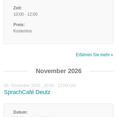
Zeit:
10:00 - 12:00
Preis:
Kostenlos
Erfahren Sie mehr »
November 2026
06. November 2026
,
10:00 - 12:00 Uhr
SprachCafé Deutz
Datum: