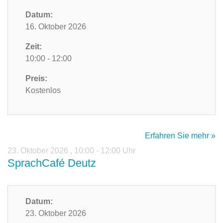
Datum:
16. Oktober 2026
Zeit:
10:00 - 12:00
Preis:
Kostenlos
Erfahren Sie mehr »
23. Oktober 2026
,
10:00 - 12:00 Uhr
SprachCafé Deutz
Datum:
23. Oktober 2026