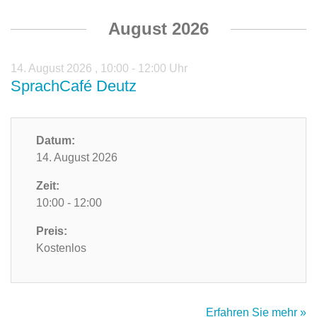
August 2026
14. August 2026
,
10:00 - 12:00 Uhr
SprachCafé Deutz
Datum:
14. August 2026
Zeit:
10:00 - 12:00
Preis:
Kostenlos
Erfahren Sie mehr »