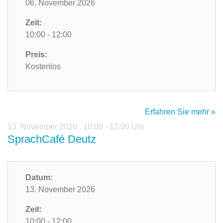
06. November 2026
Zeit:
10:00 - 12:00
Preis:
Kostenlos
Erfahren Sie mehr »
13. November 2026
,
10:00 - 12:00 Uhr
SprachCafé Deutz
Datum:
13. November 2026
Zeit:
10:00 - 12:00