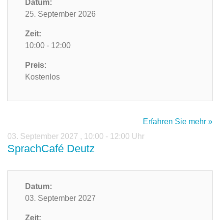
Datum:
25. September 2026
Zeit:
10:00 - 12:00
Preis:
Kostenlos
Erfahren Sie mehr »
03. September 2027
,
10:00 - 12:00 Uhr
SprachCafé Deutz
Datum:
03. September 2027
Zeit: