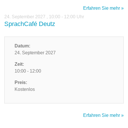
Erfahren Sie mehr »
24. September 2027
,
10:00 - 12:00 Uhr
SprachCafé Deutz
Datum:
24. September 2027
Zeit:
10:00 - 12:00
Preis:
Kostenlos
Erfahren Sie mehr »