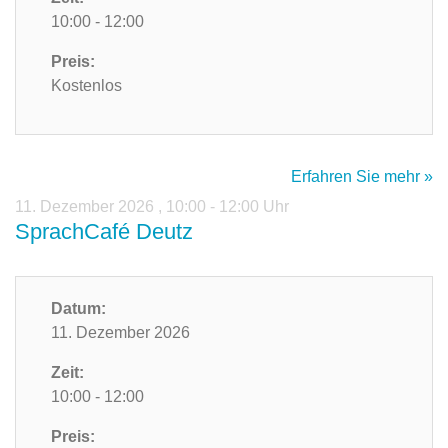
10:00 - 12:00
Preis:
Kostenlos
Erfahren Sie mehr »
11. Dezember 2026
,
10:00 - 12:00 Uhr
SprachCafé Deutz
Datum:
11. Dezember 2026
Zeit:
10:00 - 12:00
Preis: