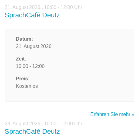
21. August 2026
,
10:00 - 12:00 Uhr
SprachCafé Deutz
Datum:
21. August 2026
Zeit:
10:00 - 12:00
Preis:
Kostenlos
Erfahren Sie mehr »
28. August 2026
,
10:00 - 12:00 Uhr
SprachCafé Deutz