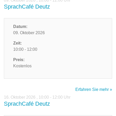
09. Oktober 2026
,
10:00 - 12:00 Uhr
SprachCafé Deutz
Datum:
09. Oktober 2026
Zeit:
10:00 - 12:00
Preis:
Kostenlos
Erfahren Sie mehr »
16. Oktober 2026
,
10:00 - 12:00 Uhr
SprachCafé Deutz