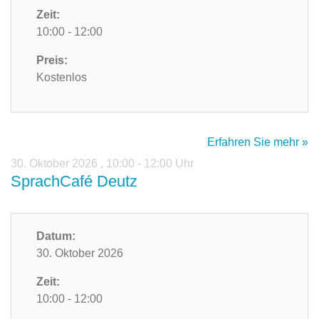
Zeit:
10:00 - 12:00
Preis:
Kostenlos
Erfahren Sie mehr »
30. Oktober 2026
,
10:00 - 12:00 Uhr
SprachCafé Deutz
Datum:
30. Oktober 2026
Zeit:
10:00 - 12:00