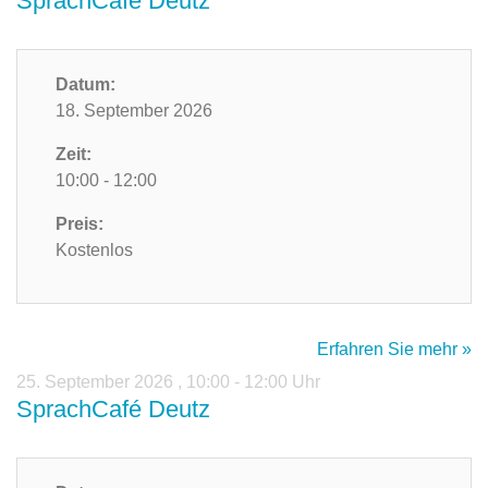
SprachCafé Deutz
Datum:
18. September 2026
Zeit:
10:00 - 12:00
Preis:
Kostenlos
Erfahren Sie mehr »
25. September 2026
,
10:00 - 12:00 Uhr
SprachCafé Deutz