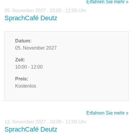
Erfahren Sie mehr »
05. November 2027
,
10:00 - 12:00 Uhr
SprachCafé Deutz
Datum:
05. November 2027
Zeit:
10:00 - 12:00
Preis:
Kostenlos
Erfahren Sie mehr »
12. November 2027
,
10:00 - 12:00 Uhr
SprachCafé Deutz