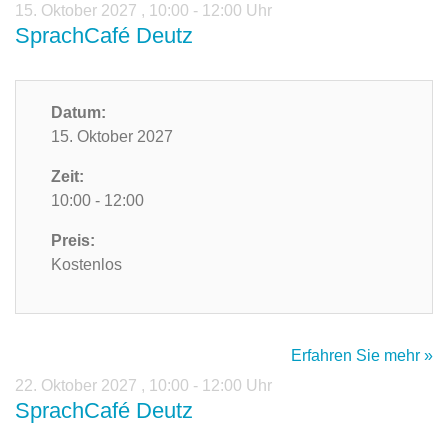
15. Oktober 2027
,
10:00 - 12:00 Uhr
SprachCafé Deutz
Datum:
15. Oktober 2027
Zeit:
10:00 - 12:00
Preis:
Kostenlos
Erfahren Sie mehr »
22. Oktober 2027
,
10:00 - 12:00 Uhr
SprachCafé Deutz