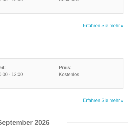
Erfahren Sie mehr »
eit:
Preis:
0:00 - 12:00
Kostenlos
Erfahren Sie mehr »
September 2026