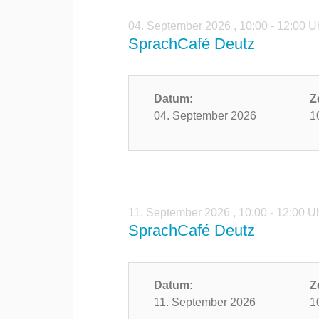
04. September 2026
,
10:00 - 12:00 U
SprachCafé Deutz
Datum:
Z
04. September 2026
1
11. September 2026
,
10:00 - 12:00 U
SprachCafé Deutz
Datum:
Z
11. September 2026
1