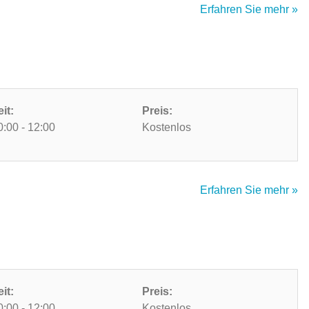
Erfahren Sie mehr »
eit:
Preis:
0:00 - 12:00
Kostenlos
Erfahren Sie mehr »
eit:
Preis:
0:00 - 12:00
Kostenlos