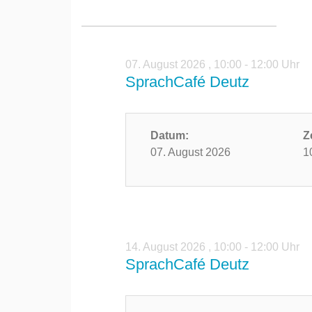
07. August 2026
,
10:00 - 12:00 Uhr
SprachCafé Deutz
Datum:
Z
07. August 2026
1
14. August 2026
,
10:00 - 12:00 Uhr
SprachCafé Deutz