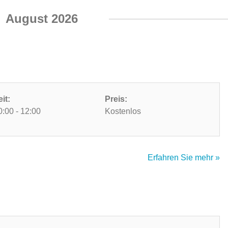
August 2026
eit:
Preis:
0:00 - 12:00
Kostenlos
Erfahren Sie mehr »