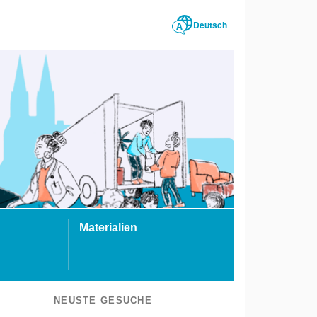
Deutsch
Materialien
NEUSTE GESUCHE