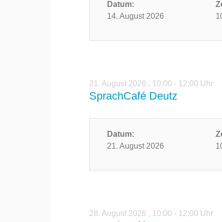
Datum:
Z
14. August 2026
1
21. August 2026
,
10:00 - 12:00 Uhr
SprachCafé Deutz
Datum:
Z
21. August 2026
1
28. August 2026
,
10:00 - 12:00 Uhr