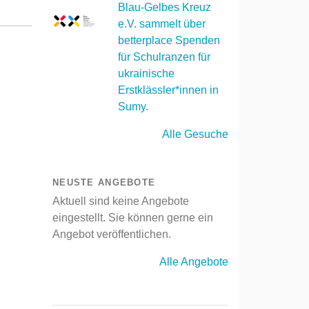
Blau-Gelbes Kreuz
e.V. sammelt über
betterplace Spenden
für Schulranzen für
ukrainische
Erstklässler*innen in
Sumy.
Alle Gesuche
NEUSTE ANGEBOTE
Aktuell sind keine Angebote
eingestellt. Sie können gerne ein
Angebot veröffentlichen.
Alle Angebote