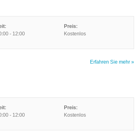
eit:
Preis:
0:00 - 12:00
Kostenlos
Erfahren Sie mehr »
eit:
Preis:
0:00 - 12:00
Kostenlos