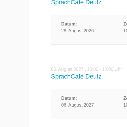
SprachCafé Deutz
Datum:
Z
28. August 2026
1
06. August 2027
,
10:00 - 12:00 Uhr
SprachCafé Deutz
Datum:
Z
06. August 2027
1