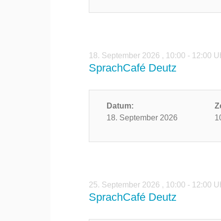
18. September 2026
,
10:00 - 12:00 U
SprachCafé Deutz
Datum:
Z
18. September 2026
1
25. September 2026
,
10:00 - 12:00 U
SprachCafé Deutz