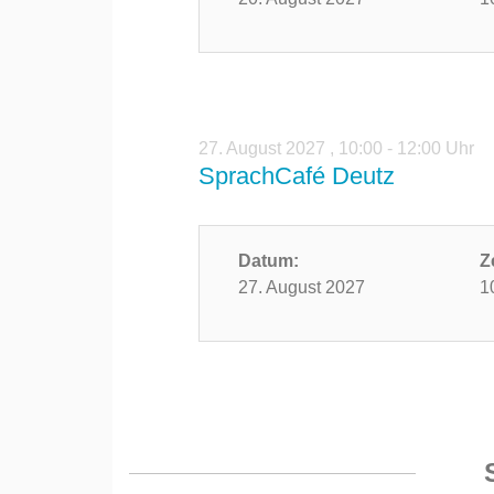
27. August 2027
,
10:00 - 12:00 Uhr
SprachCafé Deutz
Datum:
Z
27. August 2027
1