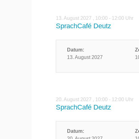
13. August 2027
,
10:00 - 12:00 Uhr
SprachCafé Deutz
Datum:
Z
13. August 2027
1
20. August 2027
,
10:00 - 12:00 Uhr
SprachCafé Deutz
Datum:
Z
20. August 2027
1