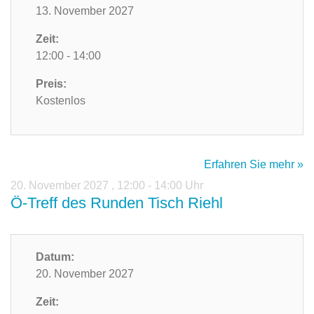
13. November 2027
Zeit:
12:00 - 14:00
Preis:
Kostenlos
Erfahren Sie mehr »
20. November 2027
,
12:00 - 14:00 Uhr
Ö-Treff des Runden Tisch Riehl
Datum:
20. November 2027
Zeit: