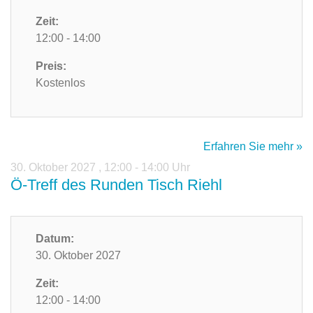
Zeit:
12:00 - 14:00
Preis:
Kostenlos
Erfahren Sie mehr »
30. Oktober 2027
,
12:00 - 14:00 Uhr
Ö-Treff des Runden Tisch Riehl
Datum:
30. Oktober 2027
Zeit:
12:00 - 14:00