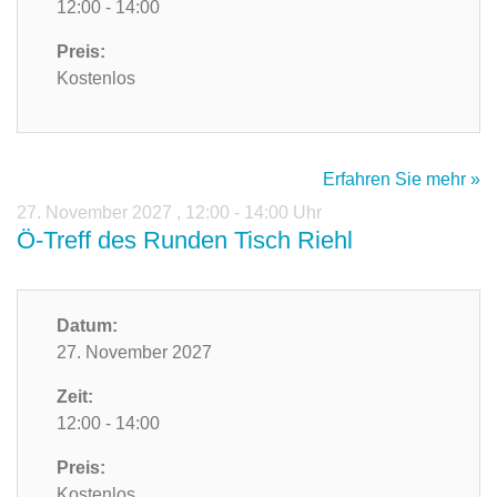
12:00 - 14:00
Preis:
Kostenlos
Erfahren Sie mehr »
27. November 2027
,
12:00 - 14:00 Uhr
Ö-Treff des Runden Tisch Riehl
Datum:
27. November 2027
Zeit:
12:00 - 14:00
Preis:
Kostenlos