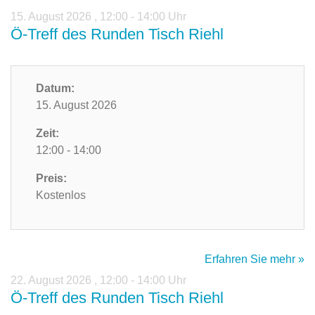
15. August 2026
,
12:00 - 14:00 Uhr
Ö-Treff des Runden Tisch Riehl
Datum:
15. August 2026
Zeit:
12:00 - 14:00
Preis:
Kostenlos
Erfahren Sie mehr »
22. August 2026
,
12:00 - 14:00 Uhr
Ö-Treff des Runden Tisch Riehl