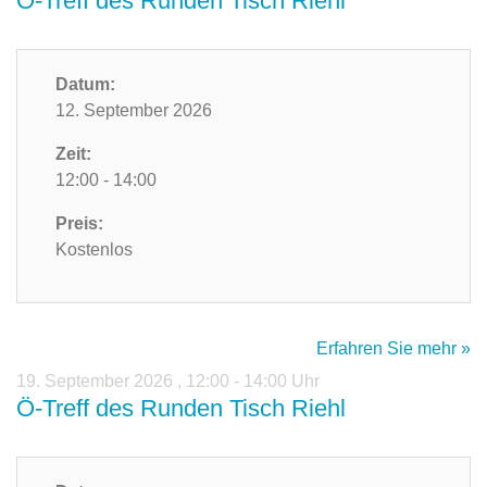
Ö-Treff des Runden Tisch Riehl
Datum:
12. September 2026
Zeit:
12:00 - 14:00
Preis:
Kostenlos
Erfahren Sie mehr »
19. September 2026
,
12:00 - 14:00 Uhr
Ö-Treff des Runden Tisch Riehl