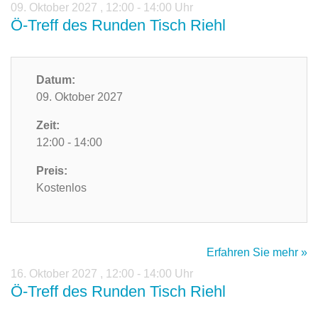
09. Oktober 2027
,
12:00 - 14:00 Uhr
Ö-Treff des Runden Tisch Riehl
Datum:
09. Oktober 2027
Zeit:
12:00 - 14:00
Preis:
Kostenlos
Erfahren Sie mehr »
16. Oktober 2027
,
12:00 - 14:00 Uhr
Ö-Treff des Runden Tisch Riehl