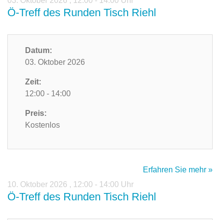
03. Oktober 2026
,
12:00 - 14:00 Uhr
Ö-Treff des Runden Tisch Riehl
Datum:
03. Oktober 2026
Zeit:
12:00 - 14:00
Preis:
Kostenlos
Erfahren Sie mehr »
10. Oktober 2026
,
12:00 - 14:00 Uhr
Ö-Treff des Runden Tisch Riehl