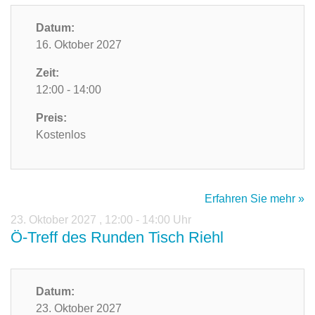
Datum:
16. Oktober 2027
Zeit:
12:00 - 14:00
Preis:
Kostenlos
Erfahren Sie mehr »
23. Oktober 2027
,
12:00 - 14:00 Uhr
Ö-Treff des Runden Tisch Riehl
Datum:
23. Oktober 2027