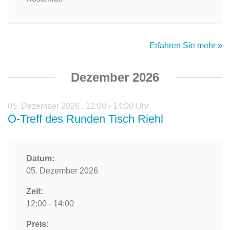
Erfahren Sie mehr »
Dezember 2026
05. Dezember 2026
,
12:00 - 14:00 Uhr
Ö-Treff des Runden Tisch Riehl
Datum:
05. Dezember 2026
Zeit:
12:00 - 14:00
Preis: