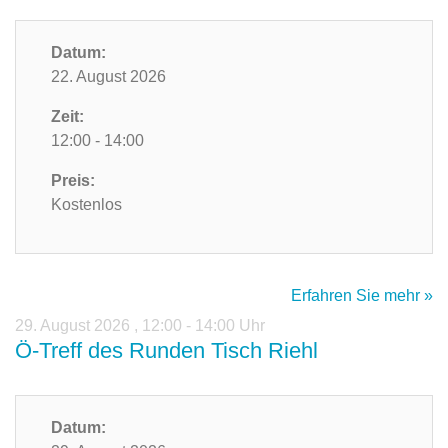
Datum:
22. August 2026
Zeit:
12:00 - 14:00
Preis:
Kostenlos
Erfahren Sie mehr »
29. August 2026
,
12:00 - 14:00 Uhr
Ö-Treff des Runden Tisch Riehl
Datum: