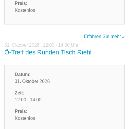
Preis:
Kostenlos
Erfahren Sie mehr »
31. Oktober 2026
,
12:00 - 14:00 Uhr
Ö-Treff des Runden Tisch Riehl
Datum:
31. Oktober 2026
Zeit:
12:00 - 14:00
Preis:
Kostenlos