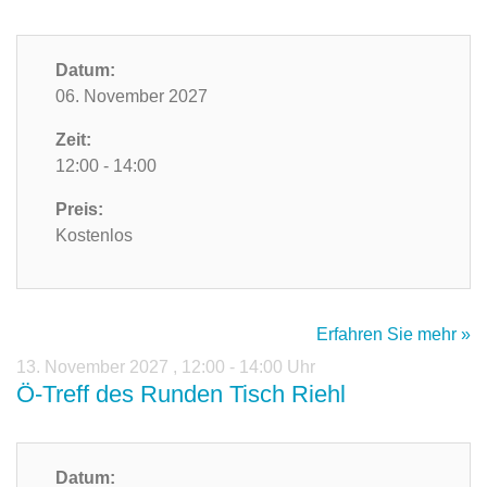
Datum:
06. November 2027
Zeit:
12:00 - 14:00
Preis:
Kostenlos
Erfahren Sie mehr »
13. November 2027
,
12:00 - 14:00 Uhr
Ö-Treff des Runden Tisch Riehl
Datum: