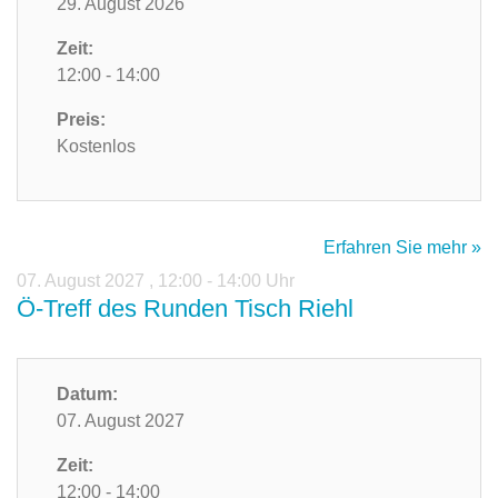
29. August 2026
Zeit:
12:00 - 14:00
Preis:
Kostenlos
Erfahren Sie mehr »
07. August 2027
,
12:00 - 14:00 Uhr
Ö-Treff des Runden Tisch Riehl
Datum:
07. August 2027
Zeit:
12:00 - 14:00