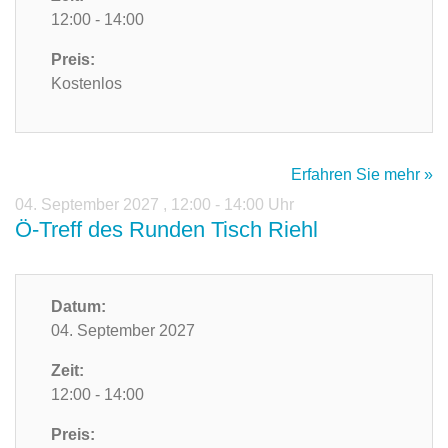
12:00 - 14:00
Preis:
Kostenlos
Erfahren Sie mehr »
04. September 2027
,
12:00 - 14:00 Uhr
Ö-Treff des Runden Tisch Riehl
Datum:
04. September 2027
Zeit:
12:00 - 14:00
Preis: