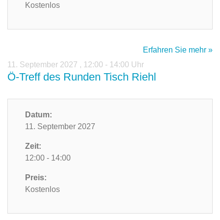
Kostenlos
Erfahren Sie mehr »
11. September 2027
,
12:00 - 14:00 Uhr
Ö-Treff des Runden Tisch Riehl
Datum:
11. September 2027
Zeit:
12:00 - 14:00
Preis:
Kostenlos