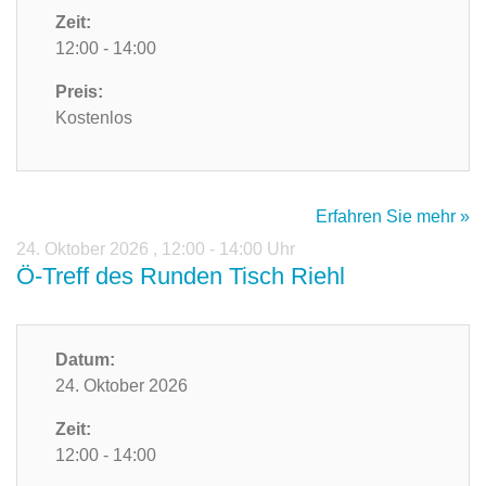
Zeit:
12:00 - 14:00
Preis:
Kostenlos
Erfahren Sie mehr »
24. Oktober 2026
,
12:00 - 14:00 Uhr
Ö-Treff des Runden Tisch Riehl
Datum:
24. Oktober 2026
Zeit:
12:00 - 14:00