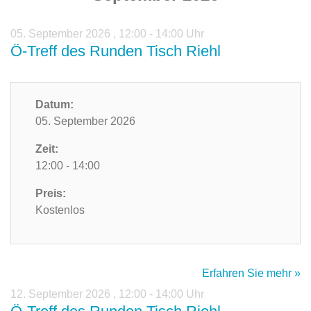
05. September 2026
,
12:00 - 14:00 Uhr
Ö-Treff des Runden Tisch Riehl
Datum:
05. September 2026
Zeit:
12:00 - 14:00
Preis:
Kostenlos
Erfahren Sie mehr »
12. September 2026
,
12:00 - 14:00 Uhr