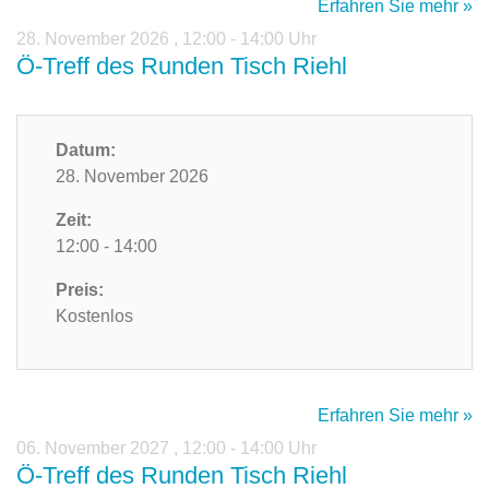
Erfahren Sie mehr »
28. November 2026
,
12:00 - 14:00 Uhr
Ö-Treff des Runden Tisch Riehl
Datum:
28. November 2026
Zeit:
12:00 - 14:00
Preis:
Kostenlos
Erfahren Sie mehr »
06. November 2027
,
12:00 - 14:00 Uhr
Ö-Treff des Runden Tisch Riehl