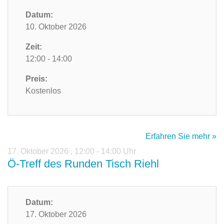
Datum:
10. Oktober 2026
Zeit:
12:00 - 14:00
Preis:
Kostenlos
Erfahren Sie mehr »
17. Oktober 2026
,
12:00 - 14:00 Uhr
Ö-Treff des Runden Tisch Riehl
Datum:
17. Oktober 2026