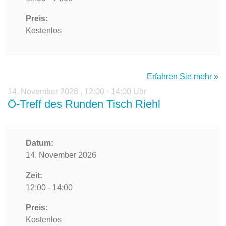
Preis:
Kostenlos
Erfahren Sie mehr »
14. November 2026
,
12:00 - 14:00 Uhr
Ö-Treff des Runden Tisch Riehl
Datum:
14. November 2026
Zeit:
12:00 - 14:00
Preis:
Kostenlos