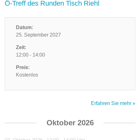
Ö-Treff des Runden Tisch Riehl
Datum:
25. September 2027
Zeit:
12:00 - 14:00
Preis:
Kostenlos
Erfahren Sie mehr »
Oktober 2026