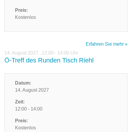
Preis:
Kostenlos
Erfahren Sie mehr »
14. August 2027
,
12:00 - 14:00 Uhr
Ö-Treff des Runden Tisch Riehl
Datum:
14. August 2027
Zeit:
12:00 - 14:00
Preis:
Kostenlos