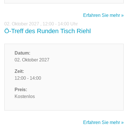
Erfahren Sie mehr »
02. Oktober 2027
,
12:00 - 14:00 Uhr
Ö-Treff des Runden Tisch Riehl
Datum:
02. Oktober 2027
Zeit:
12:00 - 14:00
Preis:
Kostenlos
Erfahren Sie mehr »