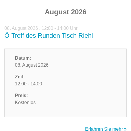
August 2026
08. August 2026
,
12:00 - 14:00 Uhr
Ö-Treff des Runden Tisch Riehl
Datum:
08. August 2026
Zeit:
12:00 - 14:00
Preis:
Kostenlos
Erfahren Sie mehr »