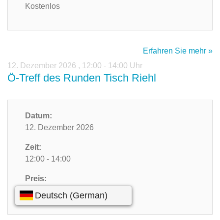
Kostenlos
Erfahren Sie mehr »
12. Dezember 2026
,
12:00 - 14:00 Uhr
Ö-Treff des Runden Tisch Riehl
Datum:
12. Dezember 2026
Zeit:
12:00 - 14:00
Preis:
Kostenlos