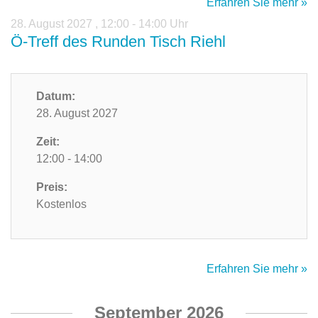
Erfahren Sie mehr »
28. August 2027
,
12:00 - 14:00 Uhr
Ö-Treff des Runden Tisch Riehl
Datum:
28. August 2027
Zeit:
12:00 - 14:00
Preis:
Kostenlos
Erfahren Sie mehr »
September 2026