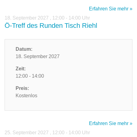
Erfahren Sie mehr »
18. September 2027
,
12:00 - 14:00 Uhr
Ö-Treff des Runden Tisch Riehl
Datum:
18. September 2027
Zeit:
12:00 - 14:00
Preis:
Kostenlos
Erfahren Sie mehr »
25. September 2027
,
12:00 - 14:00 Uhr