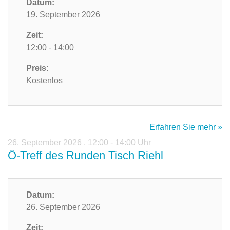
Datum:
19. September 2026
Zeit:
12:00 - 14:00
Preis:
Kostenlos
Erfahren Sie mehr »
26. September 2026
,
12:00 - 14:00 Uhr
Ö-Treff des Runden Tisch Riehl
Datum:
26. September 2026
Zeit: