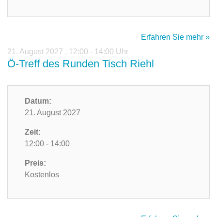
Erfahren Sie mehr »
21. August 2027
,
12:00 - 14:00 Uhr
Ö-Treff des Runden Tisch Riehl
Datum:
21. August 2027
Zeit:
12:00 - 14:00
Preis:
Kostenlos