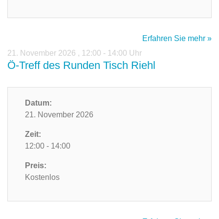
Erfahren Sie mehr »
21. November 2026
,
12:00 - 14:00 Uhr
Ö-Treff des Runden Tisch Riehl
Datum:
21. November 2026
Zeit:
12:00 - 14:00
Preis:
Kostenlos