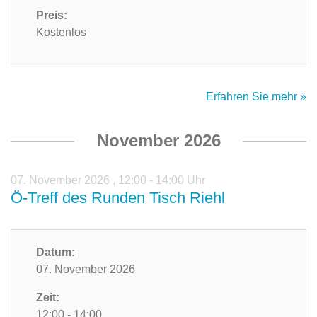
Preis:
Kostenlos
Erfahren Sie mehr »
November 2026
07. November 2026
,
12:00 - 14:00 Uhr
Ö-Treff des Runden Tisch Riehl
Datum:
07. November 2026
Zeit:
12:00 - 14:00