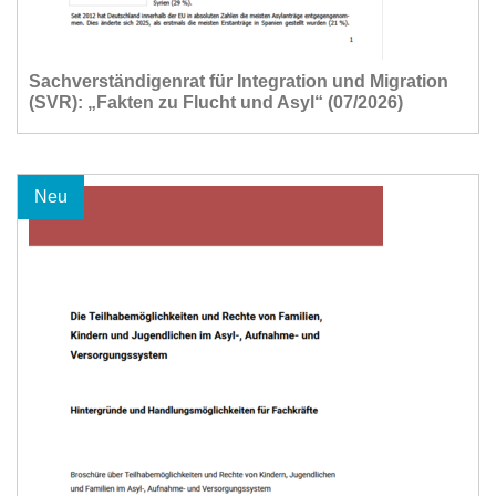
Sachverständigenrat für Integration und Migration
(SVR): „Fakten zu Flucht und Asyl“ (07/2026)
Neu