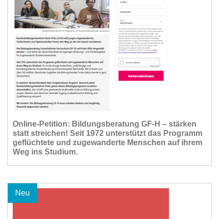
Online-Petition: Bildungsberatung GF-H – stärken
statt streichen! Seit 1972 unterstützt das Programm
geflüchtete und zugewanderte Menschen auf ihrem
Weg ins Studium.
Neu