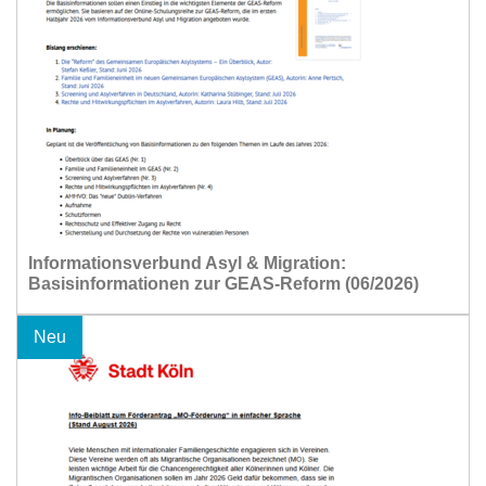
Informationsverbund Asyl & Migration:
Basisinformationen zur GEAS-Reform (06/2026)
Neu