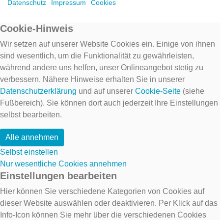
Datenschutz
Impressum
Cookies
Cookie-Hinweis
Wir setzen auf unserer Website Cookies ein. Einige von ihnen
sind wesentlich, um die Funktionalität zu gewährleisten,
während andere uns helfen, unser Onlineangebot stetig zu
verbessern. Nähere Hinweise erhalten Sie in unserer
Datenschutzerklärung
und auf unserer
Cookie-Seite
(siehe
Fußbereich). Sie können dort auch jederzeit Ihre Einstellungen
selbst bearbeiten.
Alle annehmen
Selbst einstellen
Nur wesentliche Cookies annehmen
Einstellungen bearbeiten
Hier können Sie verschiedene Kategorien von Cookies auf
dieser Website auswählen oder deaktivieren. Per Klick auf das
Info-Icon können Sie mehr über die verschiedenen Cookies