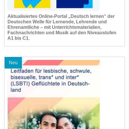
Aktualisiertes Online-Portal „Deutsch lernen“ der
Deutschen Welle für Lernende, Lehrende und
Ehrenamtliche – mit Unterrichtsmaterialien,
Fachnachrichten und Musik auf den Niveaustufen
A1 bis C1.
Neu