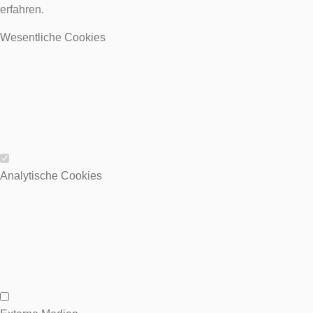
erfahren.
Wesentliche Cookies
Wesentliche Cookies
Analytische Cookies
Analytische Cookies