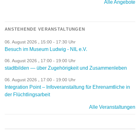
Alle Angebote
ANSTEHENDE VERANSTALTUNGEN
,
06. August 2026
15:00 - 17:30 Uhr
Besuch im Museum Ludwig - NIL e.V.
,
06. August 2026
17:00 - 19:00 Uhr
stadtbilden — über Zugehörigkeit und Zusammenleben
,
06. August 2026
17:00 - 19:00 Uhr
Integration Point – Infoveranstaltung für Ehrenamtliche in
der Flüchtlingsarbeit
Alle Veranstaltungen