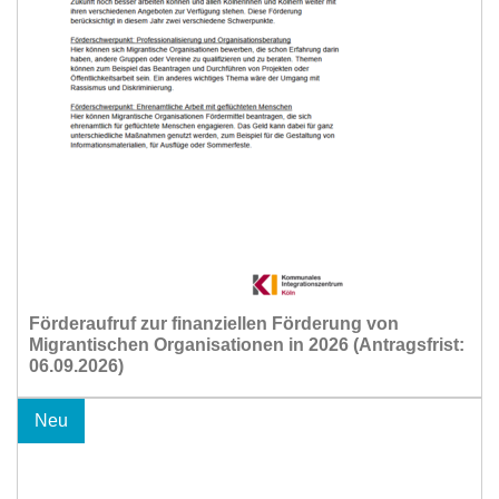
Förderaufruf zur finanziellen Förderung von
Migrantischen Organisationen in 2026 (Antragsfrist:
06.09.2026)
Neu