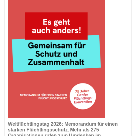
Weltflüchtlingstag 2026: Memorandum für einen
starken Flüchtlingsschutz. Mehr als 275
Organisationen rufen zum Umdenken im