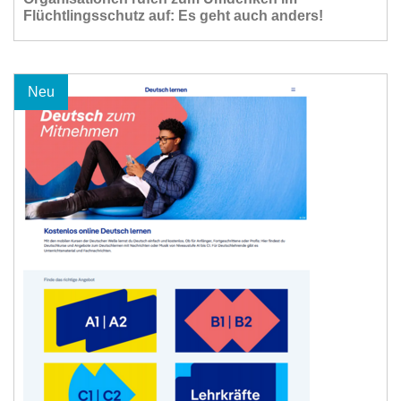
Flüchtlingsschutz auf: Es geht auch anders!
Neu