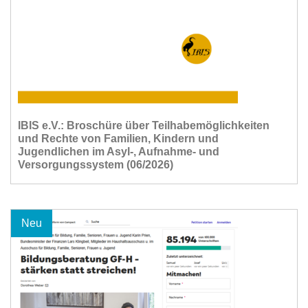
IBIS e.V.: Broschüre über Teilhabemöglichkeiten
und Rechte von Familien, Kindern und
Jugendlichen im Asyl-, Aufnahme- und
Versorgungssystem (06/2026)
Neu