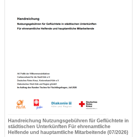
Handreichung Nutzungsgebühren für Geflüchtete in
städtischen Unterkünften Für ehrenamtliche
Helfende und hauptamtliche Mitarbeitende (07/2026)