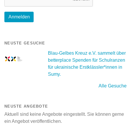
NEUSTE GESUCHE
Blau-Gelbes Kreuz e.V. sammelt über
betterplace Spenden für Schulranzen
für ukrainische Erstklässler*innen in
Sumy.
Alle Gesuche
NEUSTE ANGEBOTE
Aktuell sind keine Angebote eingestellt. Sie können gerne
ein Angebot veröffentlichen.