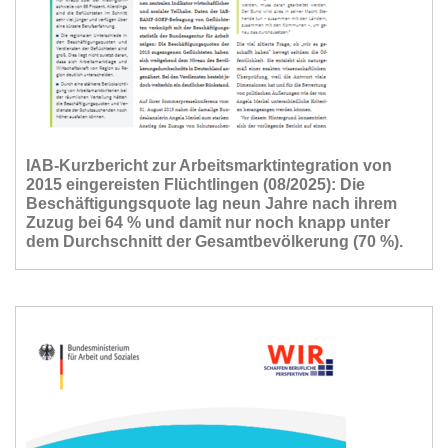
IAB-Kurzbericht zur Arbeitsmarktintegration von
2015 eingereisten Flüchtlingen (08/2025): Die
Beschäftigungsquote lag neun Jahre nach ihrem
Zuzug bei 64 % und damit nur noch knapp unter
dem Durchschnitt der Gesamtbevölkerung (70 %).