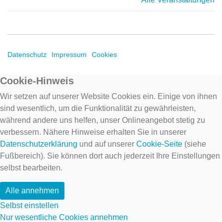
Datenschutz
Impressum
Cookies
Cookie-Hinweis
Wir setzen auf unserer Website Cookies ein. Einige von ihnen
sind wesentlich, um die Funktionalität zu gewährleisten,
während andere uns helfen, unser Onlineangebot stetig zu
verbessern. Nähere Hinweise erhalten Sie in unserer
Datenschutzerklärung
und auf unserer
Cookie-Seite
(siehe
Fußbereich). Sie können dort auch jederzeit Ihre Einstellungen
selbst bearbeiten.
Alle annehmen
Selbst einstellen
Nur wesentliche Cookies annehmen