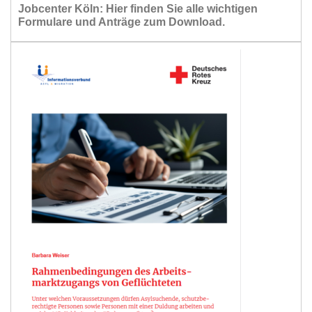
Jobcenter Köln: Hier finden Sie alle wichtigen
Formulare und Anträge zum Download.