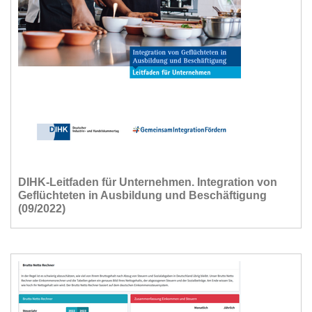
DIHK-Leitfaden für Unternehmen. Integration von
Geflüchteten in Ausbildung und Beschäftigung
(09/2022)