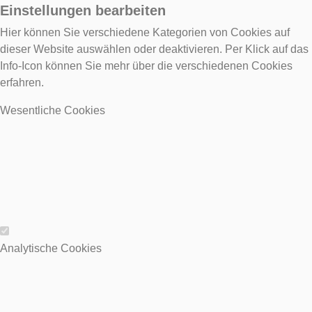
Einstellungen bearbeiten
Hier können Sie verschiedene Kategorien von Cookies auf
dieser Website auswählen oder deaktivieren. Per Klick auf das
Info-Icon können Sie mehr über die verschiedenen Cookies
erfahren.
Wesentliche Cookies
Wesentliche Cookies
Analytische Cookies