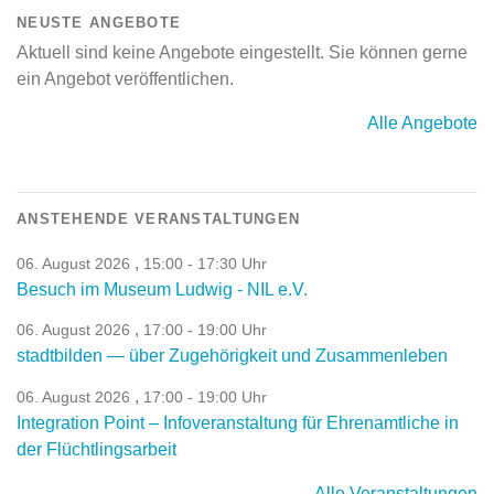
NEUSTE ANGEBOTE
Aktuell sind keine Angebote eingestellt. Sie können gerne
ein Angebot veröffentlichen.
Alle Angebote
ANSTEHENDE VERANSTALTUNGEN
,
06. August 2026
15:00 - 17:30 Uhr
Besuch im Museum Ludwig - NIL e.V.
,
06. August 2026
17:00 - 19:00 Uhr
stadtbilden — über Zugehörigkeit und Zusammenleben
,
06. August 2026
17:00 - 19:00 Uhr
Integration Point – Infoveranstaltung für Ehrenamtliche in
der Flüchtlingsarbeit
Alle Veranstaltungen