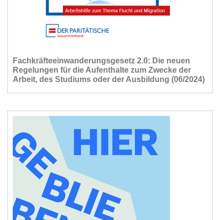
Fachkräfteeinwanderungsgesetz 2.0: Die neuen
Regelungen für die Aufenthalte zum Zwecke der
Arbeit, des Studiums oder der Ausbildung (06/2024)