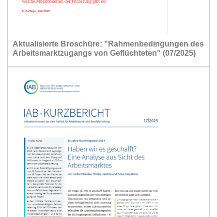
Aktualisierte Broschüre: "Rahmenbedingungen des
Arbeitsmarktzugangs von Geflüchteten" (07/2025)