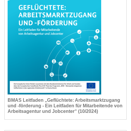
BMAS Leitfaden „Geflüchtete: Arbeitsmarktzugang
und -förderung - Ein Leitfaden für Mitarbeitende von
Arbeitsagentur und Jobcenter“ (10/2024)