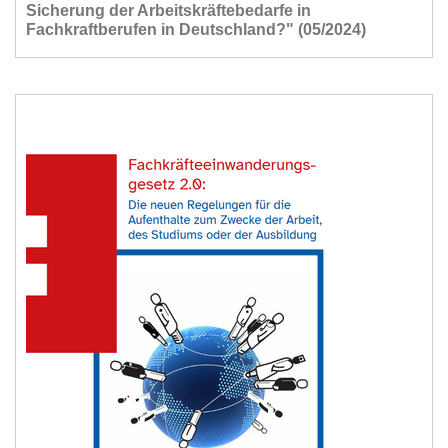
Sicherung der Arbeitskräftebedarfe in
Fachkraftberufen in Deutschland?" (05/2024)