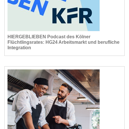
HIERGEBLIEBEN Podcast des Kölner
Flüchtlingsrates: HG24 Arbeitsmarkt und berufliche
Integration