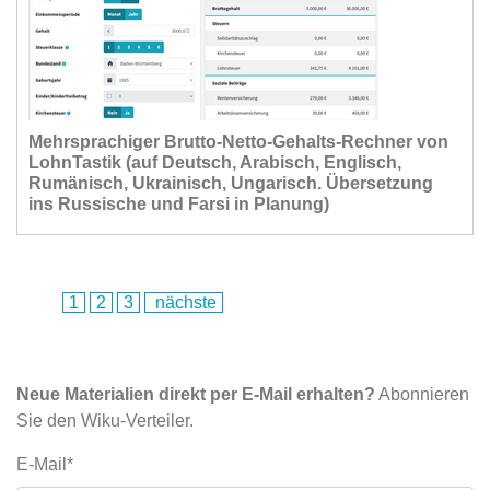
Mehrsprachiger Brutto-Netto-Gehalts-Rechner von
LohnTastik (auf Deutsch, Arabisch, Englisch,
Rumänisch, Ukrainisch, Ungarisch. Übersetzung
ins Russische und Farsi in Planung)
1
2
3
nächste
Neue Materialien direkt per E-Mail erhalten?
Abonnieren
Sie den Wiku-Verteiler.
E-Mail*