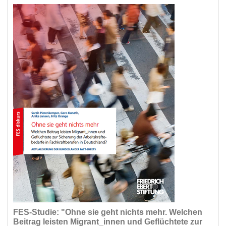
FES-Studie: "Ohne sie geht nichts mehr. Welchen
Beitrag leisten Migrant_innen und Geflüchtete zur