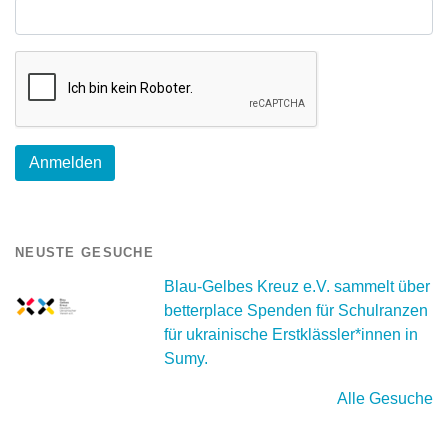
NEUSTE GESUCHE
Blau-Gelbes Kreuz e.V. sammelt über
betterplace Spenden für Schulranzen
für ukrainische Erstklässler*innen in
Sumy.
Alle Gesuche