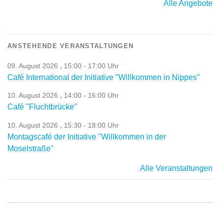
Alle Angebote
ANSTEHENDE VERANSTALTUNGEN
,
09. August 2026
15:00 - 17:00 Uhr
Café International der Initiative "Willkommen in Nippes"
,
10. August 2026
14:00 - 16:00 Uhr
Café "Fluchtbrücke"
,
10. August 2026
15:30 - 18:00 Uhr
Montagscafé der Initiative "Willkommen in der
Moselstraße"
Alle Veranstaltungen