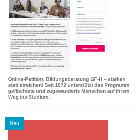
Online-Petition: Bildungsberatung GF-H – stärken
statt streichen! Seit 1972 unterstützt das Programm
geflüchtete und zugewanderte Menschen auf ihrem
Weg ins Studium.
Neu