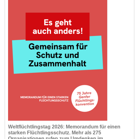
Weltflüchtlingstag 2026: Memorandum für einen
starken Flüchtlingsschutz. Mehr als 275
Organisationen rufen zum Umdenken im