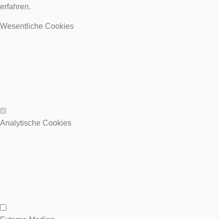
erfahren.
Wesentliche Cookies
Wesentliche Cookies
Analytische Cookies
Analytische Cookies