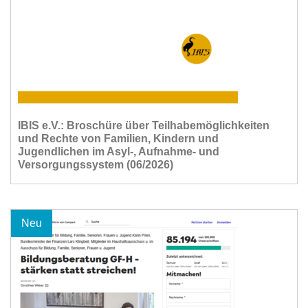
IBIS e.V.: Broschüre über Teilhabemöglichkeiten
und Rechte von Familien, Kindern und
Jugendlichen im Asyl-, Aufnahme- und
Versorgungssystem (06/2026)
Neu