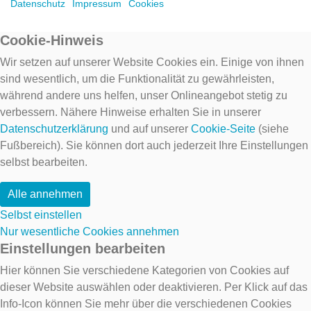
Datenschutz
Impressum
Cookies
Cookie-Hinweis
Wir setzen auf unserer Website Cookies ein. Einige von ihnen
sind wesentlich, um die Funktionalität zu gewährleisten,
während andere uns helfen, unser Onlineangebot stetig zu
verbessern. Nähere Hinweise erhalten Sie in unserer
Datenschutzerklärung
und auf unserer
Cookie-Seite
(siehe
Fußbereich). Sie können dort auch jederzeit Ihre Einstellungen
selbst bearbeiten.
Alle annehmen
Selbst einstellen
Nur wesentliche Cookies annehmen
Einstellungen bearbeiten
Hier können Sie verschiedene Kategorien von Cookies auf
dieser Website auswählen oder deaktivieren. Per Klick auf das
Info-Icon können Sie mehr über die verschiedenen Cookies