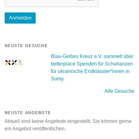
NEUSTE GESUCHE
Blau-Gelbes Kreuz e.V. sammelt über
betterplace Spenden für Schulranzen
für ukrainische Erstklässler*innen in
Sumy.
Alle Gesuche
NEUSTE ANGEBOTE
Aktuell sind keine Angebote eingestellt. Sie können gerne
ein Angebot veröffentlichen.