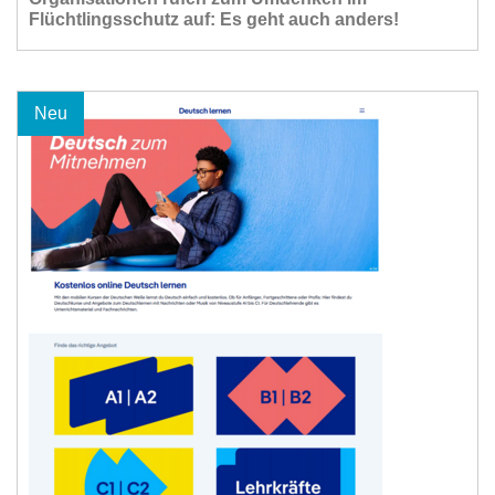
Flüchtlingsschutz auf: Es geht auch anders!
Neu