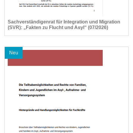
Sachverständigenrat für Integration und Migration
(SVR): „Fakten zu Flucht und Asyl“ (07/2026)
Neu