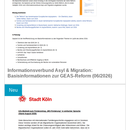
Informationsverbund Asyl & Migration:
Basisinformationen zur GEAS-Reform (06/2026)
Neu