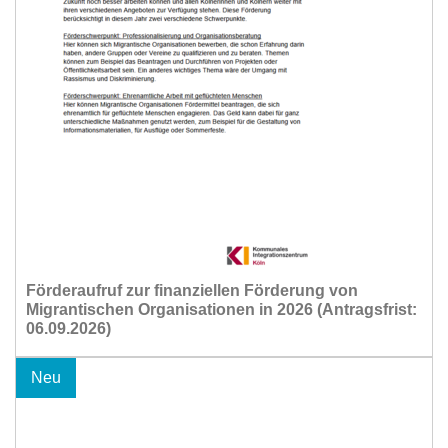
Förderaufruf zur finanziellen Förderung von
Migrantischen Organisationen in 2026 (Antragsfrist:
06.09.2026)
Neu