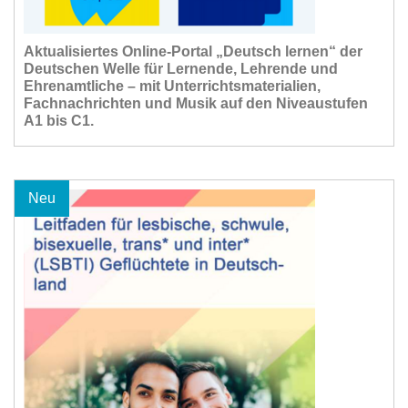
Aktualisiertes Online-Portal „Deutsch lernen“ der
Deutschen Welle für Lernende, Lehrende und
Ehrenamtliche – mit Unterrichtsmaterialien,
Fachnachrichten und Musik auf den Niveaustufen
A1 bis C1.
Neu