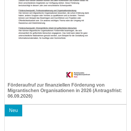
Förderaufruf zur finanziellen Förderung von
Migrantischen Organisationen in 2026 (Antragsfrist:
06.09.2026)
Neu