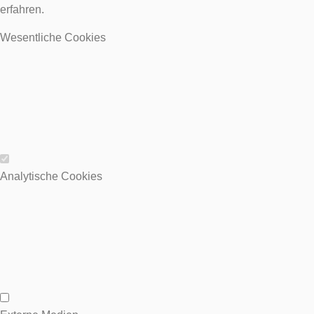
erfahren.
Wesentliche Cookies
Wesentliche Cookies
Analytische Cookies
Analytische Cookies