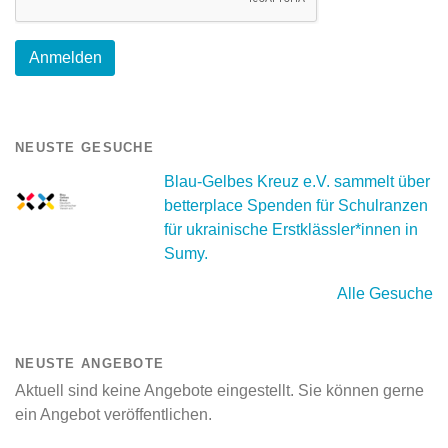
NEUSTE GESUCHE
Blau-Gelbes Kreuz e.V. sammelt über
betterplace Spenden für Schulranzen
für ukrainische Erstklässler*innen in
Sumy.
Alle Gesuche
NEUSTE ANGEBOTE
Aktuell sind keine Angebote eingestellt. Sie können gerne
ein Angebot veröffentlichen.