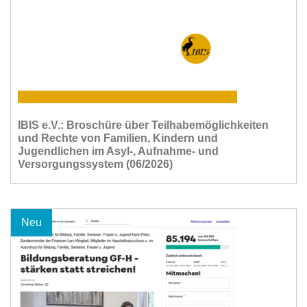
IBIS e.V.: Broschüre über Teilhabemöglichkeiten
und Rechte von Familien, Kindern und
Jugendlichen im Asyl-, Aufnahme- und
Versorgungssystem (06/2026)
Neu