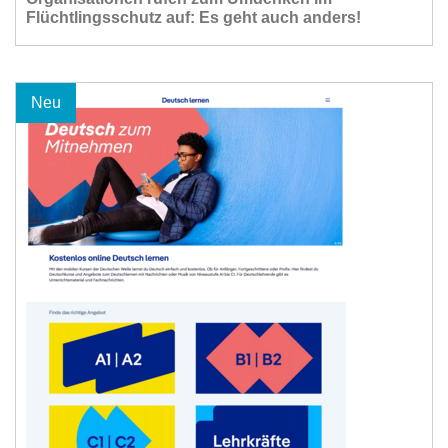
Flüchtlingsschutz auf: Es geht auch anders!
Neu