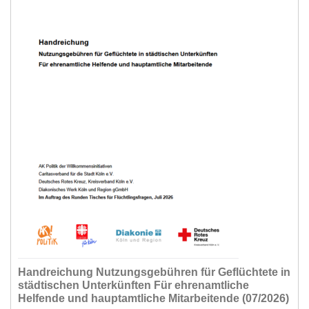
Handreichung Nutzungsgebühren für Geflüchtete in
städtischen Unterkünften Für ehrenamtliche
Helfende und hauptamtliche Mitarbeitende (07/2026)