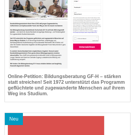
Online-Petition: Bildungsberatung GF-H – stärken
statt streichen! Seit 1972 unterstützt das Programm
geflüchtete und zugewanderte Menschen auf ihrem
Weg ins Studium.
Neu