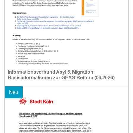
Informationsverbund Asyl & Migration:
Basisinformationen zur GEAS-Reform (06/2026)
Neu