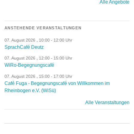
Alle Angebote
ANSTEHENDE VERANSTALTUNGEN
,
07. August 2026
10:00 - 12:00 Uhr
SprachCafé Deutz
,
07. August 2026
12:00 - 15:00 Uhr
WiRo-Begegnungscafé
,
07. August 2026
15:00 - 17:00 Uhr
Café Fuga - Begegnungscafé von Willkommen im
Rheinbogen e.V. (WiSü)
Alle Veranstaltungen