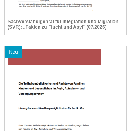
Sachverständigenrat für Integration und Migration
(SVR): „Fakten zu Flucht und Asyl“ (07/2026)
Neu