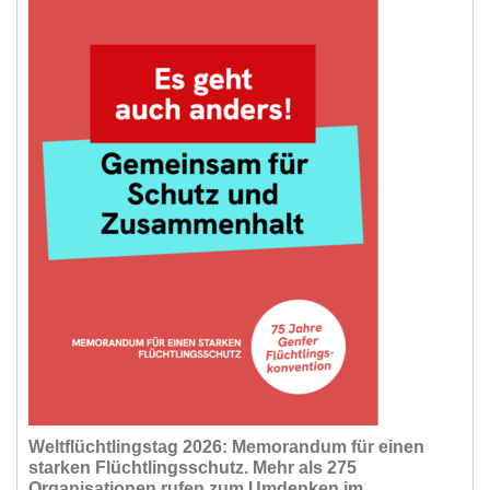
Weltflüchtlingstag 2026: Memorandum für einen
starken Flüchtlingsschutz. Mehr als 275
Organisationen rufen zum Umdenken im