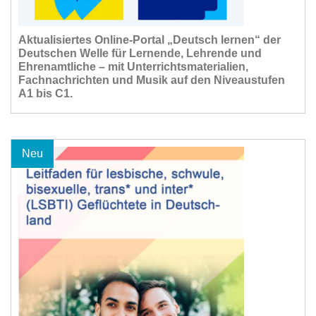
Aktualisiertes Online-Portal „Deutsch lernen“ der
Deutschen Welle für Lernende, Lehrende und
Ehrenamtliche – mit Unterrichtsmaterialien,
Fachnachrichten und Musik auf den Niveaustufen
A1 bis C1.
Neu