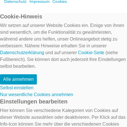
Datenschutz
Impressum
Cookies
Cookie-Hinweis
Wir setzen auf unserer Website Cookies ein. Einige von ihnen
sind wesentlich, um die Funktionalität zu gewährleisten,
während andere uns helfen, unser Onlineangebot stetig zu
verbessern. Nähere Hinweise erhalten Sie in unserer
Datenschutzerklärung
und auf unserer
Cookie-Seite
(siehe
Fußbereich). Sie können dort auch jederzeit Ihre Einstellungen
selbst bearbeiten.
Alle annehmen
Selbst einstellen
Nur wesentliche Cookies annehmen
Einstellungen bearbeiten
Hier können Sie verschiedene Kategorien von Cookies auf
dieser Website auswählen oder deaktivieren. Per Klick auf das
Info-Icon können Sie mehr über die verschiedenen Cookies