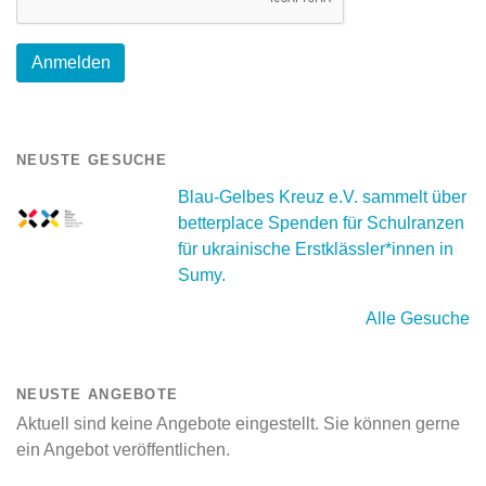
NEUSTE GESUCHE
Blau-Gelbes Kreuz e.V. sammelt über
betterplace Spenden für Schulranzen
für ukrainische Erstklässler*innen in
Sumy.
Alle Gesuche
NEUSTE ANGEBOTE
Aktuell sind keine Angebote eingestellt. Sie können gerne
ein Angebot veröffentlichen.