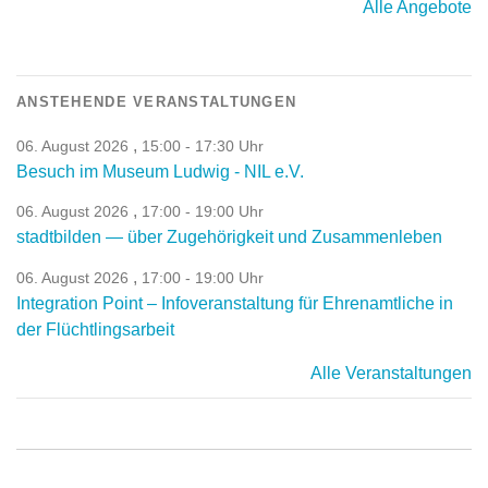
Alle Angebote
ANSTEHENDE VERANSTALTUNGEN
,
06. August 2026
15:00 - 17:30 Uhr
Besuch im Museum Ludwig - NIL e.V.
,
06. August 2026
17:00 - 19:00 Uhr
stadtbilden — über Zugehörigkeit und Zusammenleben
,
06. August 2026
17:00 - 19:00 Uhr
Integration Point – Infoveranstaltung für Ehrenamtliche in
der Flüchtlingsarbeit
Alle Veranstaltungen