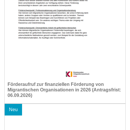
Förderaufruf zur finanziellen Förderung von
Migrantischen Organisationen in 2026 (Antragsfrist:
06.09.2026)
Neu