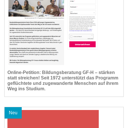
Online-Petition: Bildungsberatung GF-H – stärken
statt streichen! Seit 1972 unterstützt das Programm
geflüchtete und zugewanderte Menschen auf ihrem
Weg ins Studium.
Neu