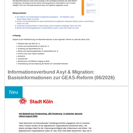
Informationsverbund Asyl & Migration:
Basisinformationen zur GEAS-Reform (06/2026)
Neu