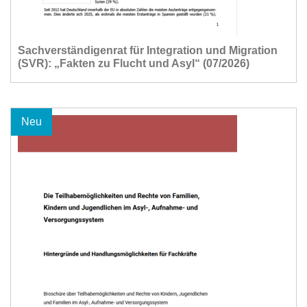
Sachverständigenrat für Integration und Migration
(SVR): „Fakten zu Flucht und Asyl“ (07/2026)
Neu