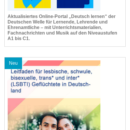
Aktualisiertes Online-Portal „Deutsch lernen“ der
Deutschen Welle für Lernende, Lehrende und
Ehrenamtliche – mit Unterrichtsmaterialien,
Fachnachrichten und Musik auf den Niveaustufen
A1 bis C1.
Neu