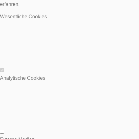
erfahren.
Wesentliche Cookies
Wesentliche Cookies
Analytische Cookies
Analytische Cookies