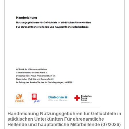
Handreichung Nutzungsgebühren für Geflüchtete in
städtischen Unterkünften Für ehrenamtliche
Helfende und hauptamtliche Mitarbeitende (07/2026)