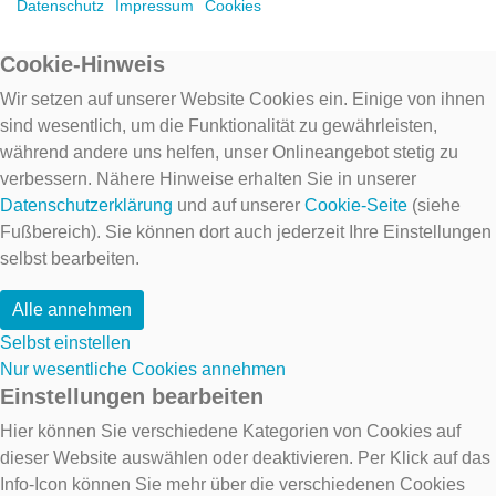
Datenschutz
Impressum
Cookies
Cookie-Hinweis
Wir setzen auf unserer Website Cookies ein. Einige von ihnen
sind wesentlich, um die Funktionalität zu gewährleisten,
während andere uns helfen, unser Onlineangebot stetig zu
verbessern. Nähere Hinweise erhalten Sie in unserer
Datenschutzerklärung
und auf unserer
Cookie-Seite
(siehe
Fußbereich). Sie können dort auch jederzeit Ihre Einstellungen
selbst bearbeiten.
Alle annehmen
Selbst einstellen
Nur wesentliche Cookies annehmen
Einstellungen bearbeiten
Hier können Sie verschiedene Kategorien von Cookies auf
dieser Website auswählen oder deaktivieren. Per Klick auf das
Info-Icon können Sie mehr über die verschiedenen Cookies