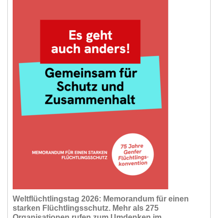
Weltflüchtlingstag 2026: Memorandum für einen
starken Flüchtlingsschutz. Mehr als 275
Organisationen rufen zum Umdenken im