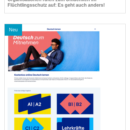
Flüchtlingsschutz auf: Es geht auch anders!
Neu