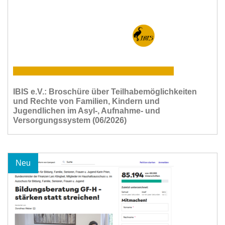
IBIS e.V.: Broschüre über Teilhabemöglichkeiten
und Rechte von Familien, Kindern und
Jugendlichen im Asyl-, Aufnahme- und
Versorgungssystem (06/2026)
Neu