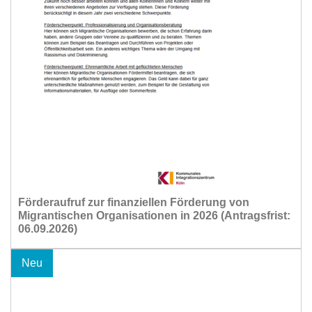
Förderaufruf zur finanziellen Förderung von
Migrantischen Organisationen in 2026 (Antragsfrist:
06.09.2026)
Neu