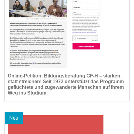
Online-Petition: Bildungsberatung GF-H – stärken
statt streichen! Seit 1972 unterstützt das Programm
geflüchtete und zugewanderte Menschen auf ihrem
Weg ins Studium.
Neu