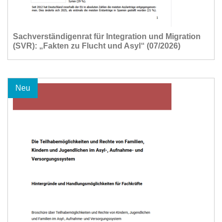
Sachverständigenrat für Integration und Migration
(SVR): „Fakten zu Flucht und Asyl“ (07/2026)
Neu