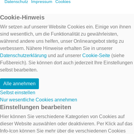
Datenschutz
Impressum
Cookies
Cookie-Hinweis
Wir setzen auf unserer Website Cookies ein. Einige von ihnen
sind wesentlich, um die Funktionalität zu gewährleisten,
während andere uns helfen, unser Onlineangebot stetig zu
verbessern. Nähere Hinweise erhalten Sie in unserer
Datenschutzerklärung
und auf unserer
Cookie-Seite
(siehe
Fußbereich). Sie können dort auch jederzeit Ihre Einstellungen
selbst bearbeiten.
Alle annehmen
Selbst einstellen
Nur wesentliche Cookies annehmen
Einstellungen bearbeiten
Hier können Sie verschiedene Kategorien von Cookies auf
dieser Website auswählen oder deaktivieren. Per Klick auf das
Info-Icon können Sie mehr über die verschiedenen Cookies