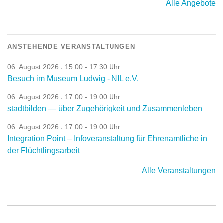
Alle Angebote
ANSTEHENDE VERANSTALTUNGEN
,
06. August 2026
15:00 - 17:30 Uhr
Besuch im Museum Ludwig - NIL e.V.
,
06. August 2026
17:00 - 19:00 Uhr
stadtbilden — über Zugehörigkeit und Zusammenleben
,
06. August 2026
17:00 - 19:00 Uhr
Integration Point – Infoveranstaltung für Ehrenamtliche in
der Flüchtlingsarbeit
Alle Veranstaltungen