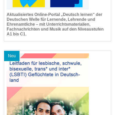
Aktualisiertes Online-Portal „Deutsch lernen“ der
Deutschen Welle für Lernende, Lehrende und
Ehrenamtliche – mit Unterrichtsmaterialien,
Fachnachrichten und Musik auf den Niveaustufen
A1 bis C1.
Neu