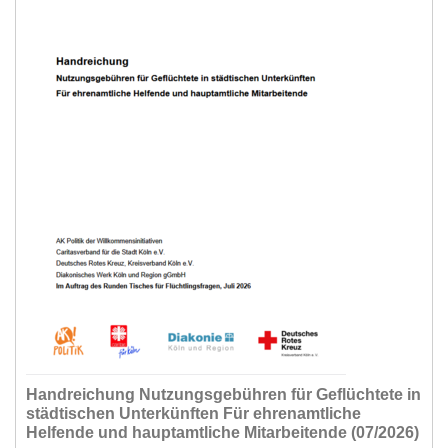
Handreichung Nutzungsgebühren für Geflüchtete in
städtischen Unterkünften Für ehrenamtliche
Helfende und hauptamtliche Mitarbeitende (07/2026)