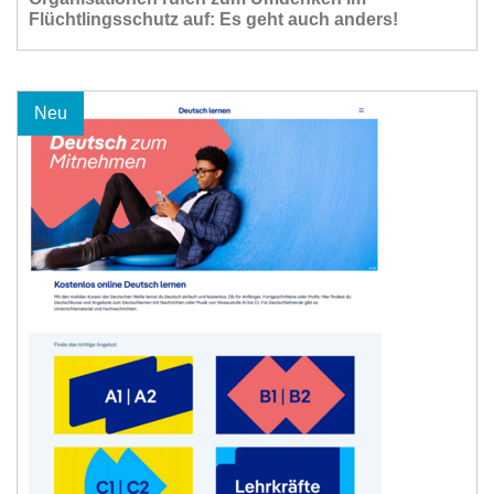
Flüchtlingsschutz auf: Es geht auch anders!
Neu