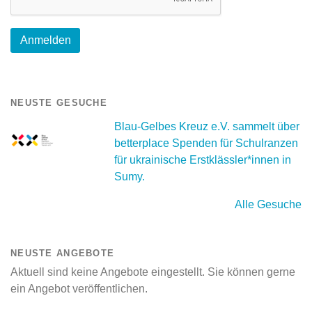
NEUSTE GESUCHE
Blau-Gelbes Kreuz e.V. sammelt über
betterplace Spenden für Schulranzen
für ukrainische Erstklässler*innen in
Sumy.
Alle Gesuche
NEUSTE ANGEBOTE
Aktuell sind keine Angebote eingestellt. Sie können gerne
ein Angebot veröffentlichen.