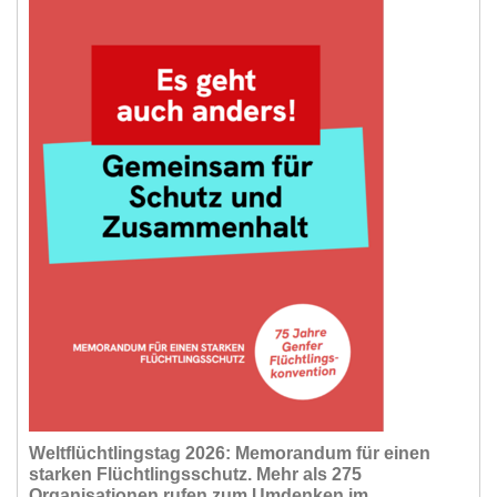
Weltflüchtlingstag 2026: Memorandum für einen
starken Flüchtlingsschutz. Mehr als 275
Organisationen rufen zum Umdenken im