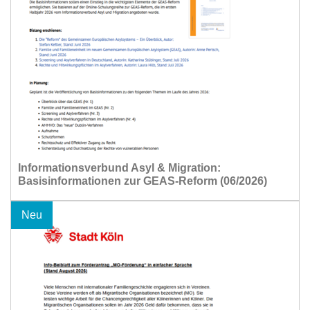
Informationsverbund Asyl & Migration:
Basisinformationen zur GEAS-Reform (06/2026)
Neu