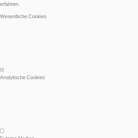
erfahren.
Wesentliche Cookies
Wesentliche Cookies
Analytische Cookies
Analytische Cookies