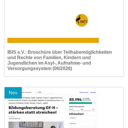
IBIS e.V.: Broschüre über Teilhabemöglichkeiten
und Rechte von Familien, Kindern und
Jugendlichen im Asyl-, Aufnahme- und
Versorgungssystem (06/2026)
Neu