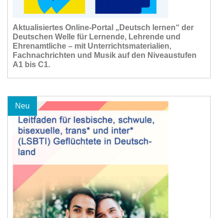
Aktualisiertes Online-Portal „Deutsch lernen“ der
Deutschen Welle für Lernende, Lehrende und
Ehrenamtliche – mit Unterrichtsmaterialien,
Fachnachrichten und Musik auf den Niveaustufen
A1 bis C1.
Neu