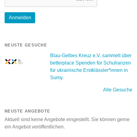
NEUSTE GESUCHE
Blau-Gelbes Kreuz e.V. sammelt über
betterplace Spenden für Schulranzen
für ukrainische Erstklässler*innen in
Sumy.
Alle Gesuche
NEUSTE ANGEBOTE
Aktuell sind keine Angebote eingestellt. Sie können gerne
ein Angebot veröffentlichen.