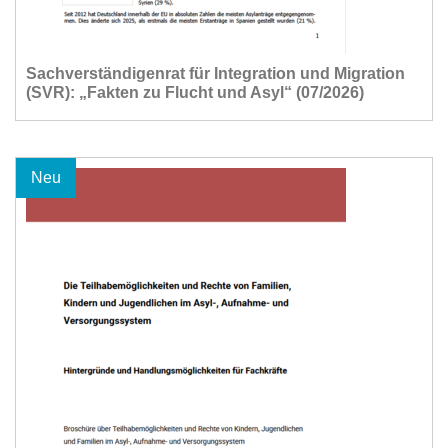
Sachverständigenrat für Integration und Migration
(SVR): „Fakten zu Flucht und Asyl“ (07/2026)
Neu