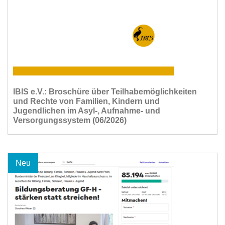
IBIS e.V.: Broschüre über Teilhabemöglichkeiten
und Rechte von Familien, Kindern und
Jugendlichen im Asyl-, Aufnahme- und
Versorgungssystem (06/2026)
Neu