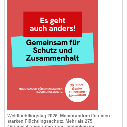
Weltflüchtlingstag 2026: Memorandum für einen
starken Flüchtlingsschutz. Mehr als 275
Organisationen rufen zum Umdenken im