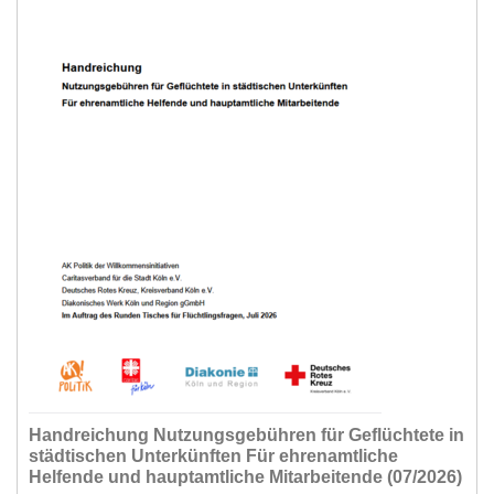
Handreichung Nutzungsgebühren für Geflüchtete in
städtischen Unterkünften Für ehrenamtliche
Helfende und hauptamtliche Mitarbeitende (07/2026)