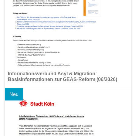
Informationsverbund Asyl & Migration:
Basisinformationen zur GEAS-Reform (06/2026)
Neu