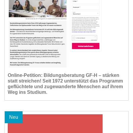
Online-Petition: Bildungsberatung GF-H – stärken
statt streichen! Seit 1972 unterstützt das Programm
geflüchtete und zugewanderte Menschen auf ihrem
Weg ins Studium.
Neu