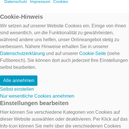
Datenschutz
Impressum
Cookies
Cookie-Hinweis
Wir setzen auf unserer Website Cookies ein. Einige von ihnen
sind wesentlich, um die Funktionalität zu gewährleisten,
während andere uns helfen, unser Onlineangebot stetig zu
verbessern. Nähere Hinweise erhalten Sie in unserer
Datenschutzerklärung
und auf unserer
Cookie-Seite
(siehe
Fußbereich). Sie können dort auch jederzeit Ihre Einstellungen
selbst bearbeiten.
Alle annehmen
Selbst einstellen
Nur wesentliche Cookies annehmen
Einstellungen bearbeiten
Hier können Sie verschiedene Kategorien von Cookies auf
dieser Website auswählen oder deaktivieren. Per Klick auf das
Info-Icon können Sie mehr über die verschiedenen Cookies