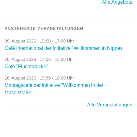
Alle Angebote
ANSTEHENDE VERANSTALTUNGEN
,
09. August 2026
15:00 - 17:00 Uhr
Café International der Initiative "Willkommen in Nippes"
,
10. August 2026
14:00 - 16:00 Uhr
Café "Fluchtbrücke"
,
10. August 2026
15:30 - 18:00 Uhr
Montagscafé der Initiative "Willkommen in der
Moselstraße"
Alle Veranstaltungen