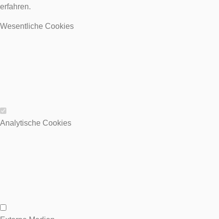
erfahren.
Wesentliche Cookies
Wesentliche Cookies
Analytische Cookies
Analytische Cookies