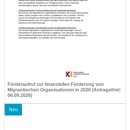
Förderaufruf zur finanziellen Förderung von
Migrantischen Organisationen in 2026 (Antragsfrist:
06.09.2026)
Neu