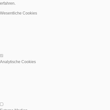
erfahren.
Wesentliche Cookies
Wesentliche Cookies
Analytische Cookies
Analytische Cookies