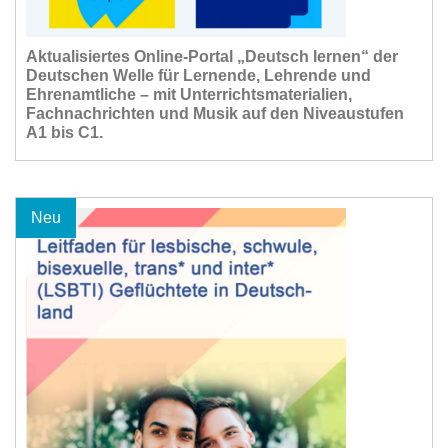
Aktualisiertes Online-Portal „Deutsch lernen“ der
Deutschen Welle für Lernende, Lehrende und
Ehrenamtliche – mit Unterrichtsmaterialien,
Fachnachrichten und Musik auf den Niveaustufen
A1 bis C1.
Neu