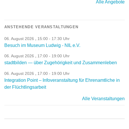
Alle Angebote
ANSTEHENDE VERANSTALTUNGEN
,
06. August 2026
15:00 - 17:30 Uhr
Besuch im Museum Ludwig - NIL e.V.
,
06. August 2026
17:00 - 19:00 Uhr
stadtbilden — über Zugehörigkeit und Zusammenleben
,
06. August 2026
17:00 - 19:00 Uhr
Integration Point – Infoveranstaltung für Ehrenamtliche in
der Flüchtlingsarbeit
Alle Veranstaltungen