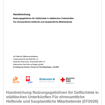
Handreichung Nutzungsgebühren für Geflüchtete in
städtischen Unterkünften Für ehrenamtliche
Helfende und hauptamtliche Mitarbeitende (07/2026)