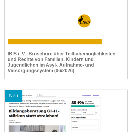
IBIS e.V.: Broschüre über Teilhabemöglichkeiten
und Rechte von Familien, Kindern und
Jugendlichen im Asyl-, Aufnahme- und
Versorgungssystem (06/2026)
Neu