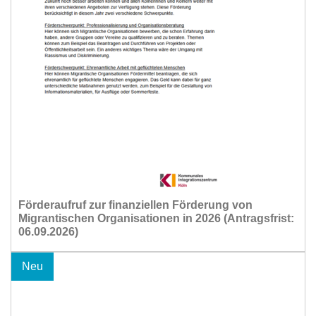
Förderaufruf zur finanziellen Förderung von
Migrantischen Organisationen in 2026 (Antragsfrist:
06.09.2026)
Neu