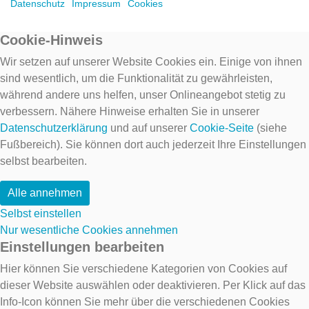
Datenschutz
Impressum
Cookies
Cookie-Hinweis
Wir setzen auf unserer Website Cookies ein. Einige von ihnen
sind wesentlich, um die Funktionalität zu gewährleisten,
während andere uns helfen, unser Onlineangebot stetig zu
verbessern. Nähere Hinweise erhalten Sie in unserer
Datenschutzerklärung
und auf unserer
Cookie-Seite
(siehe
Fußbereich). Sie können dort auch jederzeit Ihre Einstellungen
selbst bearbeiten.
Alle annehmen
Selbst einstellen
Nur wesentliche Cookies annehmen
Einstellungen bearbeiten
Hier können Sie verschiedene Kategorien von Cookies auf
dieser Website auswählen oder deaktivieren. Per Klick auf das
Info-Icon können Sie mehr über die verschiedenen Cookies