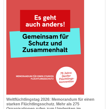
Weltflüchtlingstag 2026: Memorandum für einen
starken Flüchtlingsschutz. Mehr als 275
Organisationen rufen zum Umdenken im