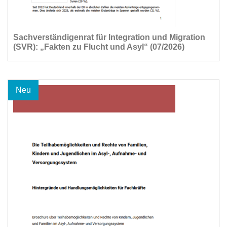
Sachverständigenrat für Integration und Migration
(SVR): „Fakten zu Flucht und Asyl“ (07/2026)
Neu