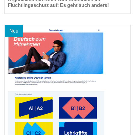
Flüchtlingsschutz auf: Es geht auch anders!
Neu