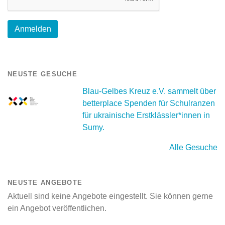
NEUSTE GESUCHE
Blau-Gelbes Kreuz e.V. sammelt über
betterplace Spenden für Schulranzen
für ukrainische Erstklässler*innen in
Sumy.
Alle Gesuche
NEUSTE ANGEBOTE
Aktuell sind keine Angebote eingestellt. Sie können gerne
ein Angebot veröffentlichen.