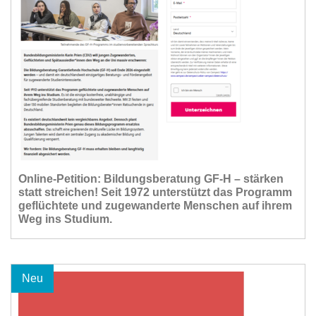
Online-Petition: Bildungsberatung GF-H – stärken
statt streichen! Seit 1972 unterstützt das Programm
geflüchtete und zugewanderte Menschen auf ihrem
Weg ins Studium.
Neu