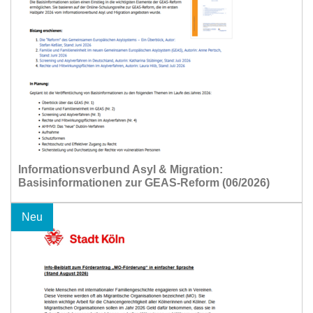
Informationsverbund Asyl & Migration:
Basisinformationen zur GEAS-Reform (06/2026)
Neu