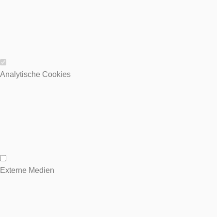
Wesentliche Cookies
Analytische Cookies
Analytische Cookies
Externe Medien