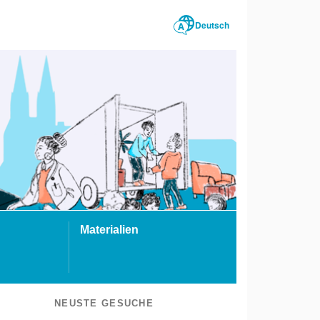
Deutsch
Materialien
NEUSTE GESUCHE