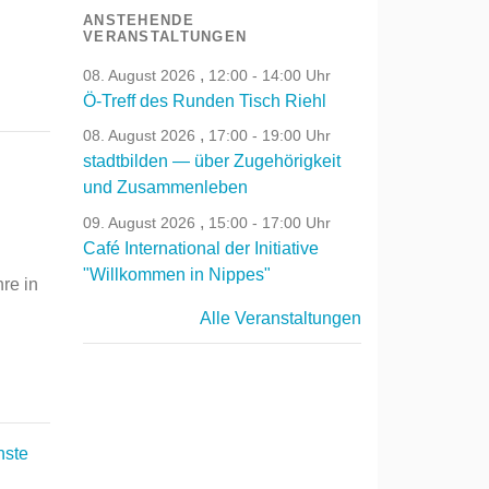
ANSTEHENDE
VERANSTALTUNGEN
,
08. August 2026
12:00 - 14:00 Uhr
Ö-Treff des Runden Tisch Riehl
,
08. August 2026
17:00 - 19:00 Uhr
stadtbilden — über Zugehörigkeit
und Zusammenleben
,
09. August 2026
15:00 - 17:00 Uhr
Café International der Initiative
"Willkommen in Nippes"
re in
Alle Veranstaltungen
hste