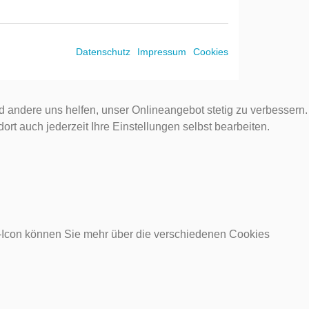
Datenschutz
Impressum
Cookies
d andere uns helfen, unser Onlineangebot stetig zu verbessern.
rt auch jederzeit Ihre Einstellungen selbst bearbeiten.
o-Icon können Sie mehr über die verschiedenen Cookies