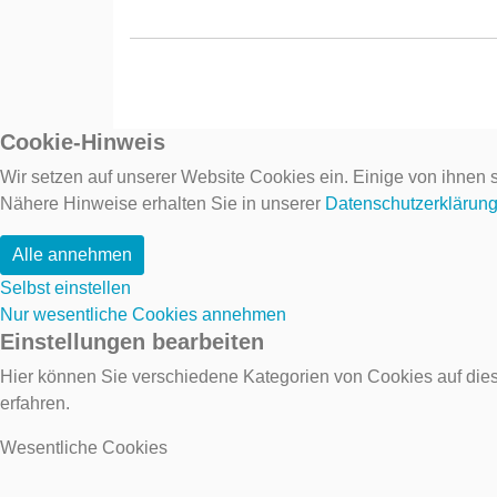
Cookie-Hinweis
Wir setzen auf unserer Website Cookies ein. Einige von ihnen s
Nähere Hinweise erhalten Sie in unserer
Datenschutzerklärun
Alle annehmen
Selbst einstellen
Nur wesentliche Cookies annehmen
Einstellungen bearbeiten
Hier können Sie verschiedene Kategorien von Cookies auf dies
erfahren.
Wesentliche Cookies