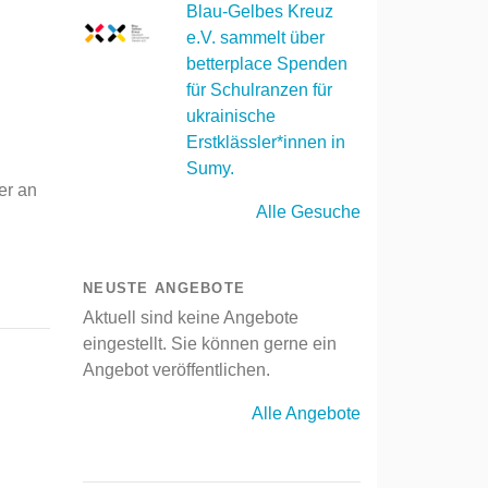
Blau-Gelbes Kreuz
e.V. sammelt über
betterplace Spenden
für Schulranzen für
ukrainische
Erstklässler*innen in
Sumy.
er an
Alle Gesuche
NEUSTE ANGEBOTE
Aktuell sind keine Angebote
eingestellt. Sie können gerne ein
Angebot veröffentlichen.
Alle Angebote