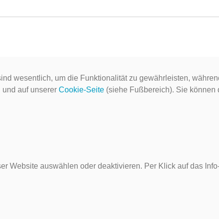
ind wesentlich, um die Funktionalität zu gewährleisten, währen
g
und auf unserer
Cookie-Seite
(siehe Fußbereich). Sie können do
er Website auswählen oder deaktivieren. Per Klick auf das Inf