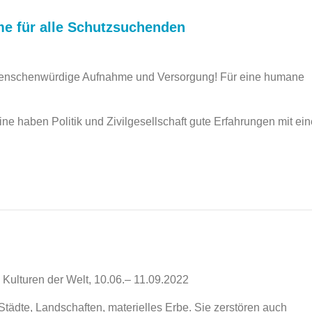
e für alle Schutzsuchenden
menschenwürdige Aufnahme und Versorgung! Für eine humane
 haben Politik und Zivilgesellschaft gute Erfahrungen mit ein
Kulturen der Welt, 10.06.– 11.09.2022
Städte, Landschaften, materielles Erbe. Sie zerstören auch