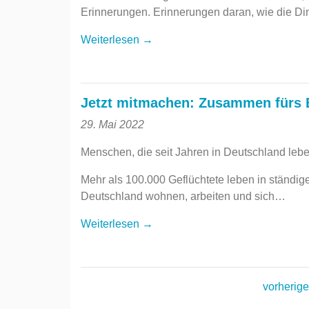
Erinnerungen. Erinnerungen daran, wie die D
Weiterlesen →
Jetzt mitmachen: Zusammen fürs B
29. Mai 2022
Menschen, die seit Jahren in Deutschland lebe
Mehr als 100.000 Geflüchtete leben in ständig
Deutschland wohnen, arbeiten und sich…
Weiterlesen →
vorherige