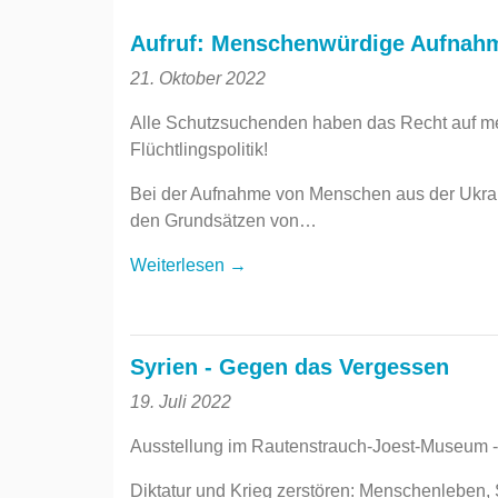
Aufruf: Menschenwürdige Aufnahm
21. Oktober 2022
Alle Schutzsuchenden haben das Recht auf 
Flüchtlingspolitik!
Bei der Aufnahme von Menschen aus der Ukraine
den Grundsätzen von…
Weiterlesen →
Syrien - Gegen das Vergessen
19. Juli 2022
Ausstellung im Rautenstrauch-Joest-Museum - 
Diktatur und Krieg zerstören: Menschenleben, 