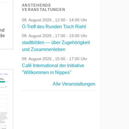
ANSTEHENDE
VERANSTALTUNGEN
,
08. August 2026
12:00 - 14:00 Uhr
Ö-Treff des Runden Tisch Riehl
nd
nde
,
08. August 2026
17:00 - 19:00 Uhr
stadtbilden — über Zugehörigkeit
und Zusammenleben
,
09. August 2026
15:00 - 17:00 Uhr
Café International der Initiative
"Willkommen in Nippes"
Alle Veranstaltungen