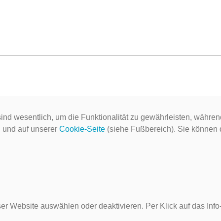
ind wesentlich, um die Funktionalität zu gewährleisten, währen
g
und auf unserer
Cookie-Seite
(siehe Fußbereich). Sie können do
er Website auswählen oder deaktivieren. Per Klick auf das Inf