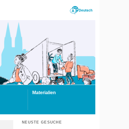
Deutsch
Materialien
NEUSTE GESUCHE