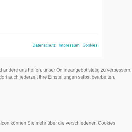
Datenschutz
Impressum
Cookies
d andere uns helfen, unser Onlineangebot stetig zu verbessern.
rt auch jederzeit Ihre Einstellungen selbst bearbeiten.
o-Icon können Sie mehr über die verschiedenen Cookies