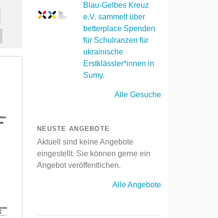
Blau-Gelbes Kreuz
e.V. sammelt über
betterplace Spenden
für Schulranzen für
ukrainische
Erstklässler*innen in
Sumy.
Alle Gesuche
NEUSTE ANGEBOTE
Aktuell sind keine Angebote
eingestellt. Sie können gerne ein
Angebot veröffentlichen.
Alle Angebote