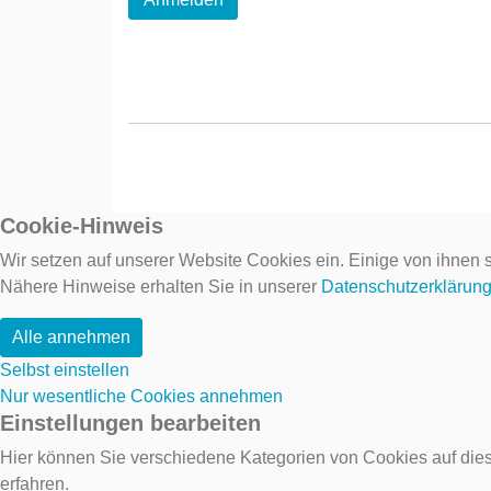
Cookie-Hinweis
Wir setzen auf unserer Website Cookies ein. Einige von ihnen s
Nähere Hinweise erhalten Sie in unserer
Datenschutzerklärun
Alle annehmen
Selbst einstellen
Nur wesentliche Cookies annehmen
Einstellungen bearbeiten
Hier können Sie verschiedene Kategorien von Cookies auf dies
erfahren.