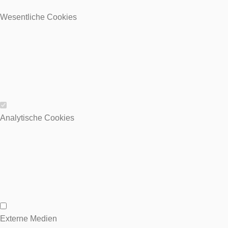
Wesentliche Cookies
Wesentliche Cookies
Analytische Cookies
Analytische Cookies
Externe Medien