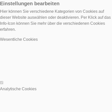
Einstellungen bearbeiten
Hier können Sie verschiedene Kategorien von Cookies auf
dieser Website auswählen oder deaktivieren. Per Klick auf das
Info-Icon können Sie mehr über die verschiedenen Cookies
erfahren.
Wesentliche Cookies
Wesentliche Cookies
Analytische Cookies