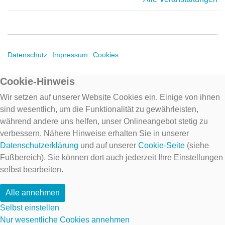
Datenschutz
Impressum
Cookies
Cookie-Hinweis
Wir setzen auf unserer Website Cookies ein. Einige von ihnen
sind wesentlich, um die Funktionalität zu gewährleisten,
während andere uns helfen, unser Onlineangebot stetig zu
verbessern. Nähere Hinweise erhalten Sie in unserer
Datenschutzerklärung
und auf unserer
Cookie-Seite
(siehe
Fußbereich). Sie können dort auch jederzeit Ihre Einstellungen
selbst bearbeiten.
Alle annehmen
Selbst einstellen
Nur wesentliche Cookies annehmen