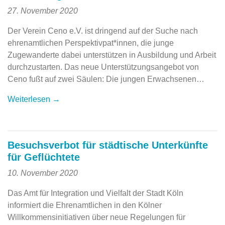
27. November 2020
Der Verein Ceno e.V. ist dringend auf der Suche nach
ehrenamtlichen Perspektivpat*innen, die junge
Zugewanderte dabei unterstützen in Ausbildung und Arbeit
durchzustarten. Das neue Unterstützungsangebot von
Ceno fußt auf zwei Säulen: Die jungen Erwachsenen…
Weiterlesen →
Besuchsverbot für städtische Unterkünfte
für Geflüchtete
10. November 2020
Das Amt für Integration und Vielfalt der Stadt Köln
informiert die Ehrenamtlichen in den Kölner
Willkommensinitiativen über neue Regelungen für