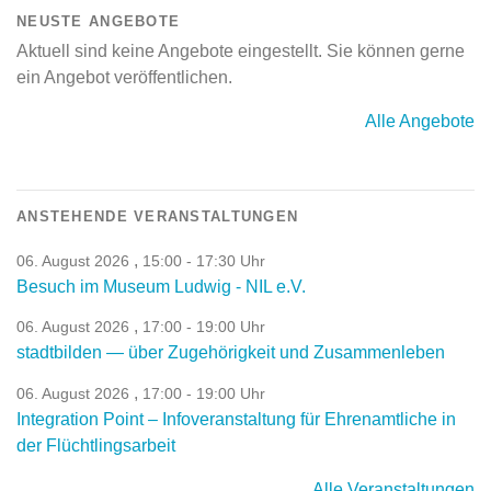
NEUSTE ANGEBOTE
Aktuell sind keine Angebote eingestellt. Sie können gerne
ein Angebot veröffentlichen.
Alle Angebote
ANSTEHENDE VERANSTALTUNGEN
,
06. August 2026
15:00 - 17:30 Uhr
Besuch im Museum Ludwig - NIL e.V.
,
06. August 2026
17:00 - 19:00 Uhr
stadtbilden — über Zugehörigkeit und Zusammenleben
,
06. August 2026
17:00 - 19:00 Uhr
Integration Point – Infoveranstaltung für Ehrenamtliche in
der Flüchtlingsarbeit
Alle Veranstaltungen