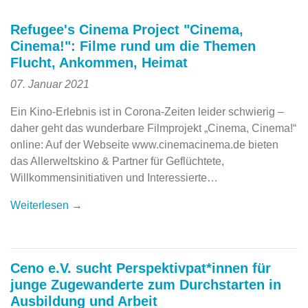
Refugee's Cinema Project "Cinema,
Cinema!": Filme rund um die Themen
Flucht, Ankommen, Heimat
07. Januar 2021
Ein Kino-Erlebnis ist in Corona-Zeiten leider schwierig –
daher geht das wunderbare Filmprojekt „Cinema, Cinema!“
online: Auf der Webseite www.cinemacinema.de bieten
das Allerweltskino & Partner für Geflüchtete,
Willkommensinitiativen und Interessierte…
Weiterlesen →
Ceno e.V. sucht Perspektivpat*innen für
junge Zugewanderte zum Durchstarten in
Ausbildung und Arbeit